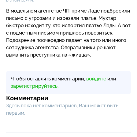
В ЭТОЙ СЕРИИ:
В модельном агентстве ЧП: приме Ладе подбросили
письмо с угрозами и изрезали платье. Мухтар
быстро находит ту, кто испортил платье Лады. А вот
с подметным письмом пришлось повозиться.
Подозрение поочередно падает на того или иного
сотрудника агентства. Оперативники решают
выманить преступника на «живца».
Чтобы оставлять комментарии,
войдите
или
зарегистрируйтесь
.
Комментарии
Здесь пока нет комментариев, Ваш может быть
первым.