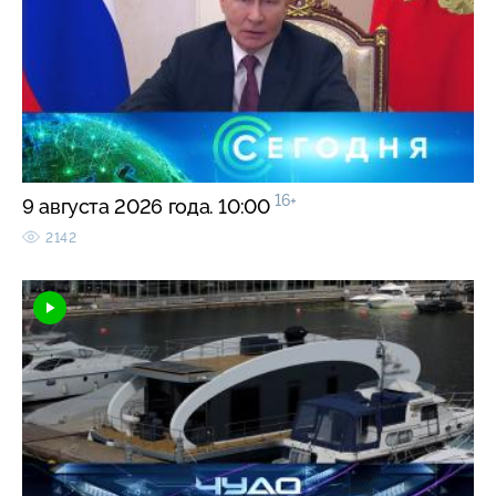
16+
9 августа 2026 года. 10:00
2142