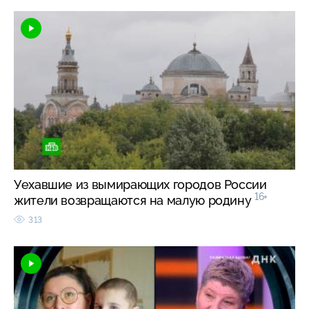
Уехавшие из вымирающих городов России
16+
жители возвращаются на малую родину
313