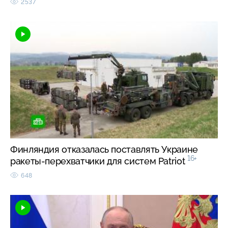
2537
Финляндия отказалась поставлять Украине
16+
ракеты-перехватчики для систем Patriot
648