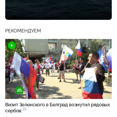
РЕКОМЕНДУЕМ
Визит Зеленского в Белград возмутил рядовых
16+
сербов