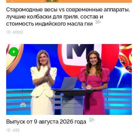
Старомодные весы vs современные аппараты,
лучшие колбаски для гриля, состав и
16+
стоимость индийского масла гхи
4000
12+
Выпуск от 9 августа 2026 года
493