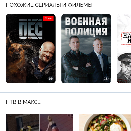
ПОХОЖИЕ СЕРИАЛЫ И ФИЛЬМЫ
16+
16+
НТВ В МАКСЕ