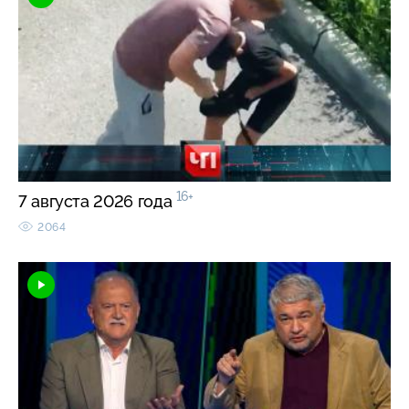
16+
7 августа 2026 года
2064