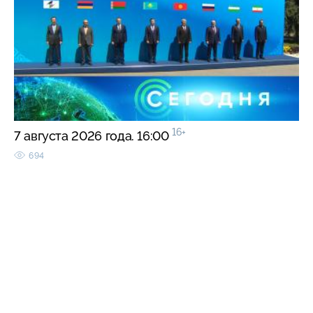
16+
7 августа 2026 года. 16:00
694