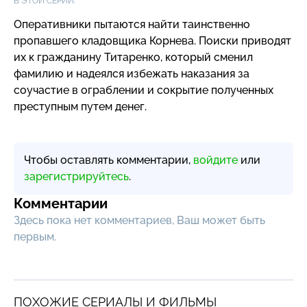
В ЭТОЙ СЕРИИ:
Оперативники пытаются найти таинственно
пропавшего кладовщика Корнева. Поиски приводят
их к гражданину Титаренко, который сменил
фамилию и надеялся избежать наказания за
соучастие в ограблении и сокрытие полученных
преступным путем денег.
Чтобы оставлять комментарии,
войдите
или
зарегистрируйтесь
.
Комментарии
Здесь пока нет комментариев, Ваш может быть
первым.
ПОХОЖИЕ СЕРИАЛЫ И ФИЛЬМЫ