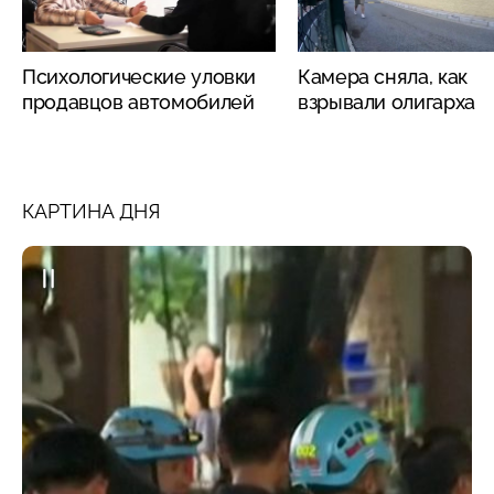
Психологические уловки
Камера сняла, как
продавцов автомобилей
взрывали олигарха
КАРТИНА ДНЯ