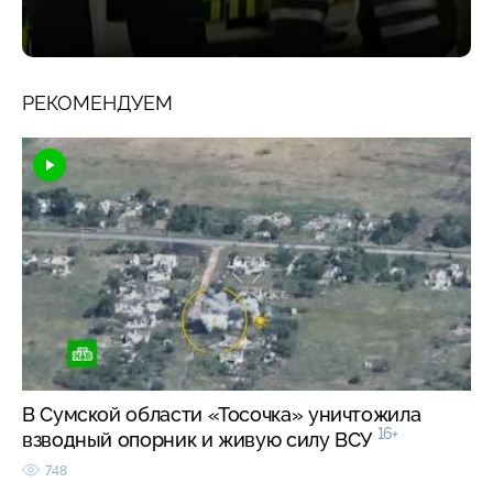
РЕКОМЕНДУЕМ
В Сумской области «Тосочка» уничтожила
16+
взводный опорник и живую силу ВСУ
748