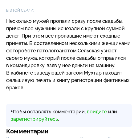
В ЭТОЙ СЕРИИ:
Несколько мужей пропали сразу после свадьбы,
причем все мужчины исчезали с крупной суммой
денег. При этом все пропавшие имеют сходные
приметы. В составленном несколькими женщинами
фотороботе патологоанатом Сельская узнает
своего мужа, который после свадьбы отправился
в командировку, взяв у нее деньги на машину.
В кабинете заведующей загсом Мухтар находит
фальшивую печать и книгу регистрации фиктивных
браков…
Чтобы оставлять комментарии,
войдите
или
зарегистрируйтесь
.
Комментарии