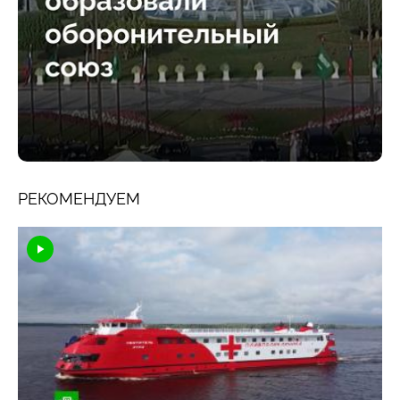
РЕКОМЕНДУЕМ