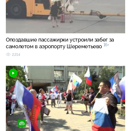
Опоздавшие пассажирки устроили забег за
16+
самолетом в аэропорту Шереметьево
2214