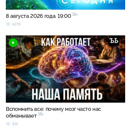
16+
8 августа 2026 года. 19:00
4276
Вспомнить все: почему мозг часто нас
16+
обманывает
315