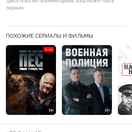
Здесь пока нет комментариев, Ваш может быть
первым.
ПОХОЖИЕ СЕРИАЛЫ И ФИЛЬМЫ
16+
16+