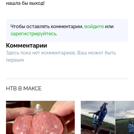
нашла бы выход!
Чтобы оставлять комментарии,
войдите
или
зарегистрируйтесь
.
Комментарии
Здесь пока нет комментариев, Ваш может быть
первым.
НТВ В МАКСЕ