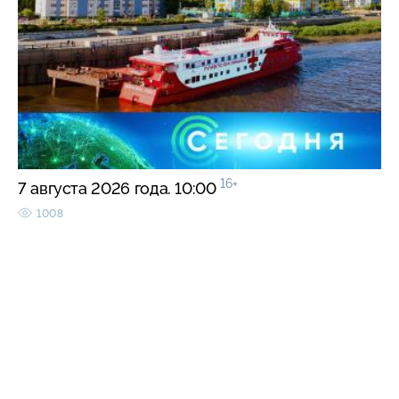
16+
7 августа 2026 года. 10:00
1008