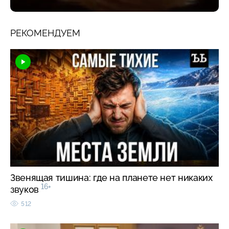
РЕКОМЕНДУЕМ
Звенящая тишина: где на планете нет никаких
16+
звуков
512