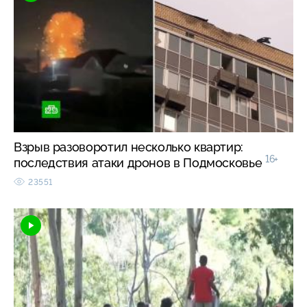
Взрыв разоворотил несколько квартир:
16+
последствия атаки дронов в Подмосковье
23551