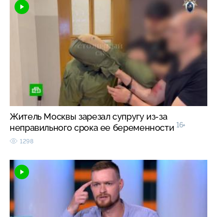
Житель Москвы зарезал супругу из-за
16+
неправильного срока ее беременности
1298