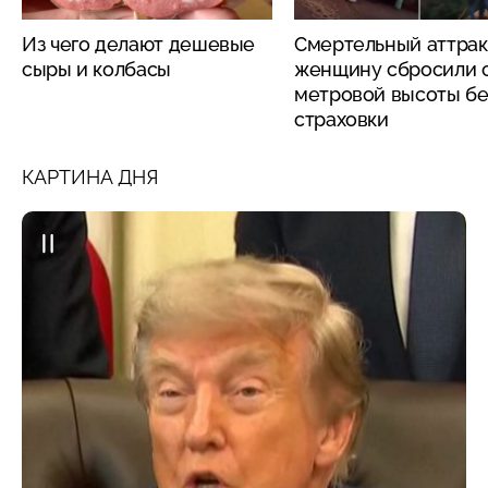
Из чего делают дешевые
Смертельный аттрак
сыры и колбасы
женщину сбросили с
метровой высоты бе
страховки
КАРТИНА ДНЯ