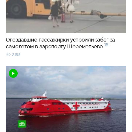
Опоздавшие пассажирки устроили забег за
16+
самолетом в аэропорту Шереметьево
2158