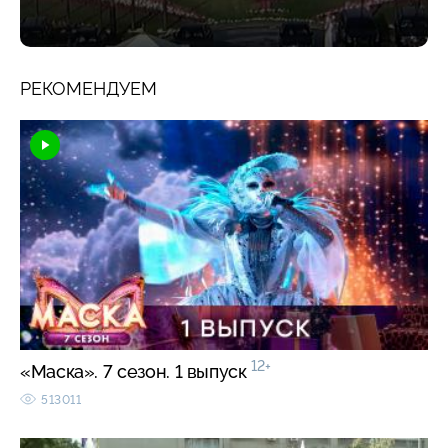
РЕКОМЕНДУЕМ
12+
«Маска». 7 сезон. 1 выпуск
513011