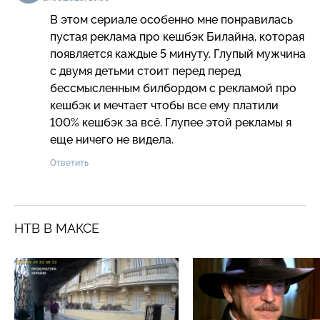
В этом сериале особенно мне понравилась 
пустая реклама про кешбэк Билайна, которая 
появляется каждые 5 минуту. Глупый мужчина 
с двумя детьми стоит перед перед 
бессмысленным билбордом с рекламой про 
кешбэк и мечтает чтобы все ему платили 
100% кешбэк за всё. Глупее этой рекламы я 
еще ничего не видела.
Ответить
НТВ В МАКСЕ