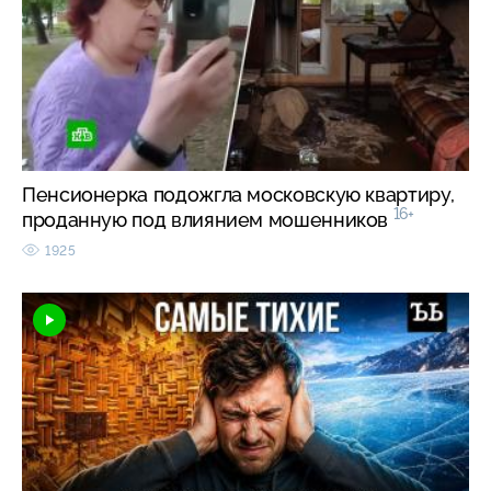
Пенсионерка подожгла московскую квартиру,
16+
проданную под влиянием мошенников
1925