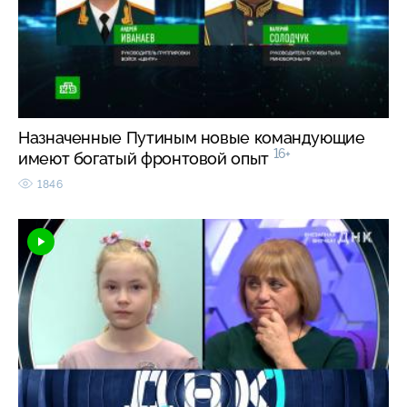
Назначенные Путиным новые командующие
16+
имеют богатый фронтовой опыт
1846