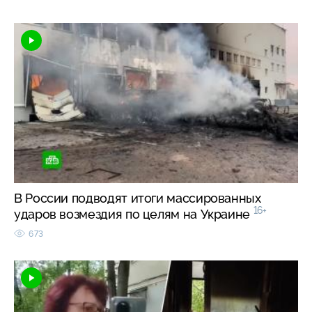
В России подводят итоги массированных
16+
ударов возмездия по целям на Украине
673