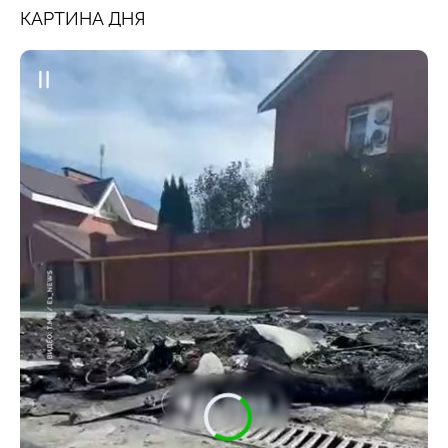
КАРТИНА ДНЯ