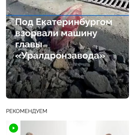
РЕКОМЕНДУЕМ