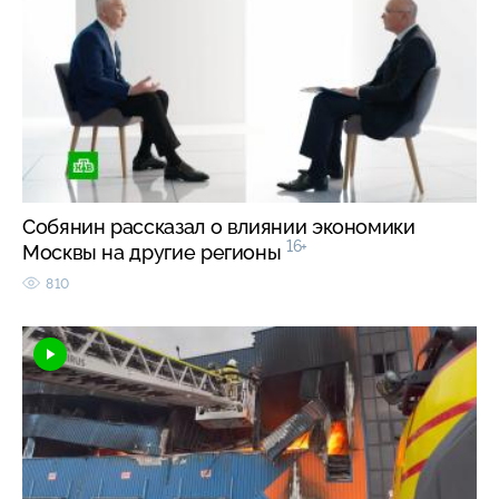
Собянин рассказал о влиянии экономики
16+
Москвы на другие регионы
810