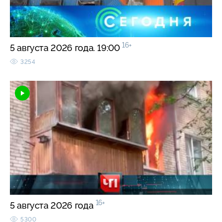
16+
5 августа 2026 года. 19:00
3254
16+
5 августа 2026 года
5300