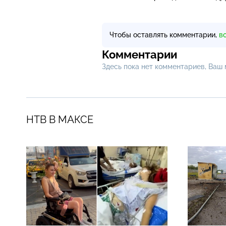
Чтобы оставлять комментарии,
в
Комментарии
Здесь пока нет комментариев, Ваш
НТВ В МАКСЕ