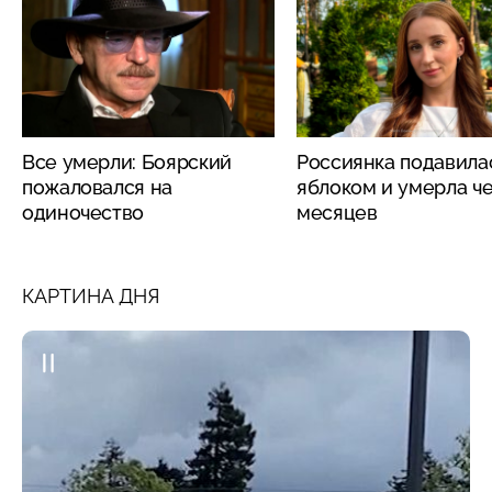
Все умерли: Боярский
Россиянка подавила
пожаловался на
яблоком и умерла че
одиночество
месяцев
КАРТИНА ДНЯ