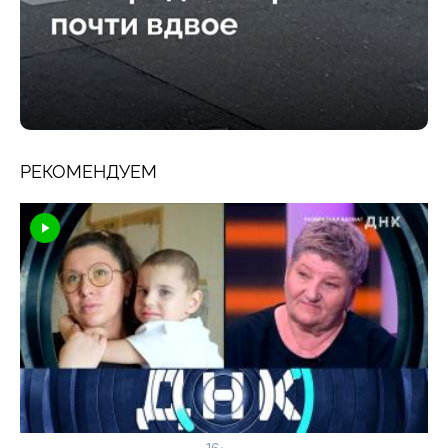
РЕКОМЕНДУЕМ