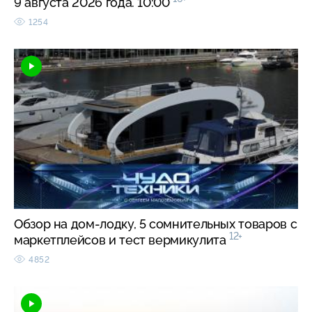
9 августа 2026 года. 10:00
1254
Обзор на дом-лодку, 5 сомнительных товаров с
12+
маркетплейсов и тест вермикулита
4852