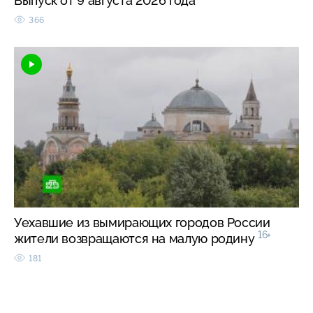
Выпуск от 9 августа 2026 года
366
Уехавшие из вымирающих городов России
16+
жители возвращаются на малую родину
181