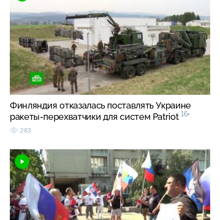
Финляндия отказалась поставлять Украине
16+
ракеты-перехватчики для систем Patriot
283