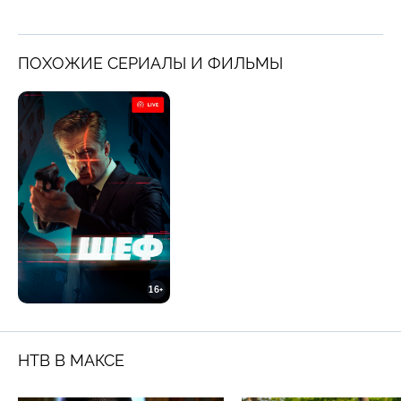
ПОХОЖИЕ СЕРИАЛЫ И ФИЛЬМЫ
16+
НТВ В МАКСЕ