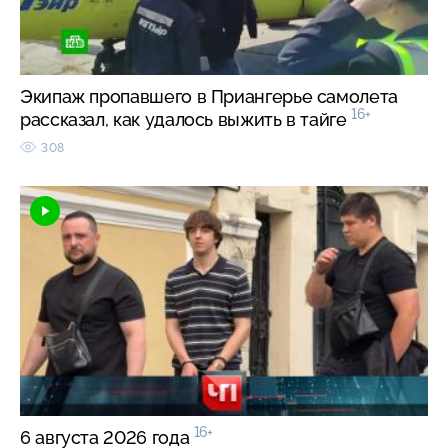
Экипаж пропавшего в Приангерье самолета
16+
рассказал, как удалось выжить в тайге
308
16+
6 августа 2026 года