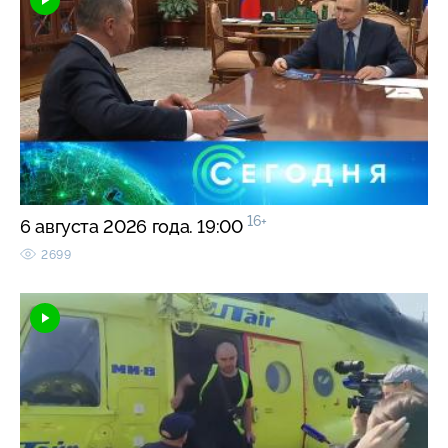
16+
6 августа 2026 года. 19:00
2699