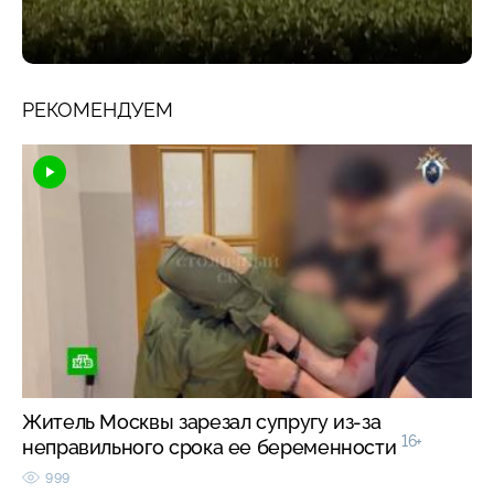
РЕКОМЕНДУЕМ
Житель Москвы зарезал супругу из-за
16+
неправильного срока ее беременности
999