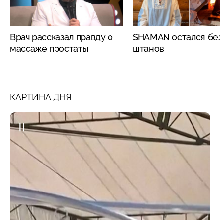
Врач рассказал правду о
SHAMAN остался бе
массаже простаты
штанов
КАРТИНА ДНЯ