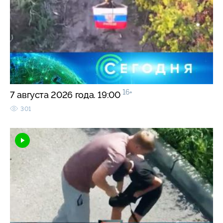
16+
7 августа 2026 года. 19:00
301