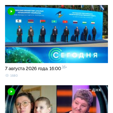
16+
7 августа 2026 года. 16:00
1680