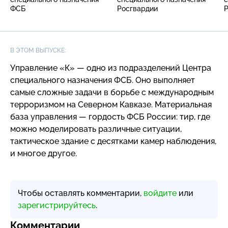
ФСБ
Росгвардии
В ЭТОМ ВЫПУСКЕ:
Управление «К» — одно из подразделений Центра
специального назначения ФСБ. Оно выполняет
самые сложные задачи в борьбе с международным
терроризмом на Северном Кавказе. Материальная
база управления — гордость ФСБ России: тир, где
можно моделировать различные ситуации,
тактическое здание с десятками камер наблюдения,
и многое другое.
Чтобы оставлять комментарии,
войдите
или
зарегистрируйтесь
.
Комментарии