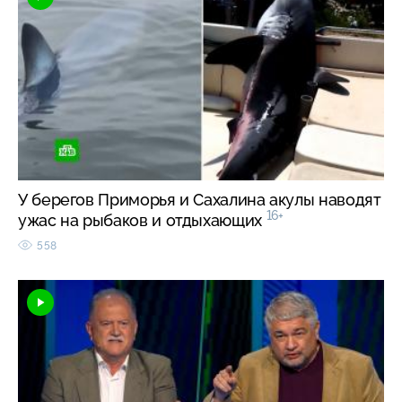
У берегов Приморья и Сахалина акулы наводят
16+
ужас на рыбаков и отдыхающих
558