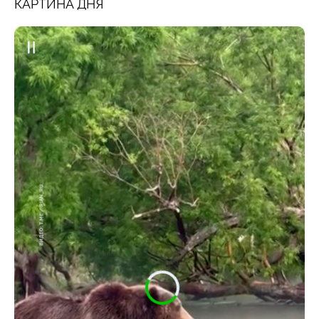
КАРТИНА ДНЯ