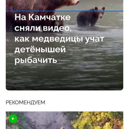
РЕКОМЕНДУЕМ