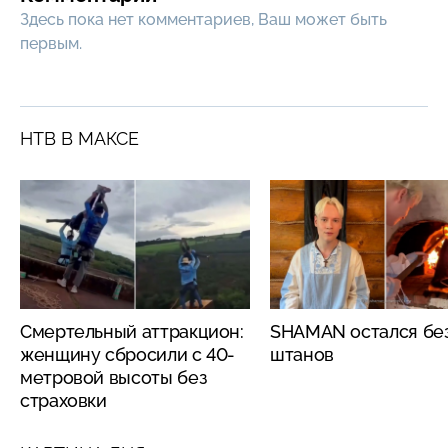
Здесь пока нет комментариев, Ваш может быть
первым.
НТВ В МАКСЕ
Смертельный аттракцион:
SHAMAN остался бе
женщину сбросили с 40-
штанов
метровой высоты без
страховки