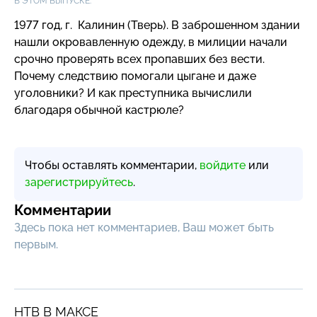
В ЭТОМ ВЫПУСКЕ:
1977 год, г. Калинин (Тверь). В заброшенном здании
нашли окровавленную одежду, в милиции начали
срочно проверять всех пропавших без вести.
Почему следствию помогали цыгане и даже
уголовники? И как преступника вычислили
благодаря обычной кастрюле?
Чтобы оставлять комментарии,
войдите
или
зарегистрируйтесь
.
Комментарии
Здесь пока нет комментариев, Ваш может быть
первым.
НТВ В МАКСЕ