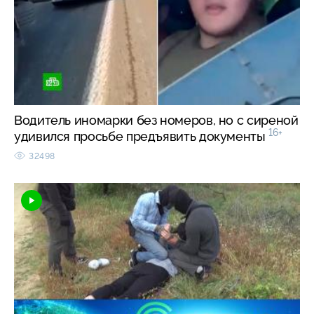
Водитель иномарки без номеров, но с сиреной
16+
удивился просьбе предъявить документы
32498