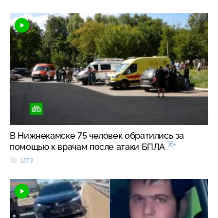
В Нижнекамске 75 человек обратились за
16+
помощью к врачам после атаки БПЛА
1273