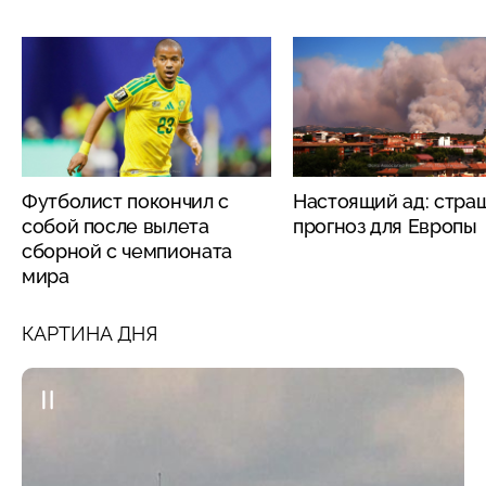
Футболист покончил с
Настоящий ад: стра
собой после вылета
прогноз для Европы
сборной с чемпионата
мира
КАРТИНА ДНЯ