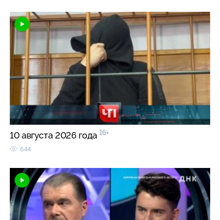
16+
10 августа 2026 года
644