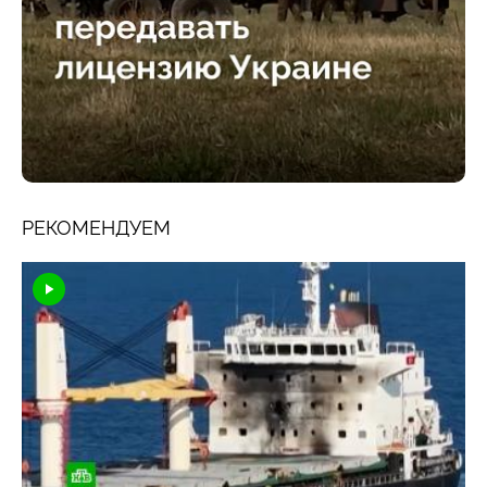
РЕКОМЕНДУЕМ