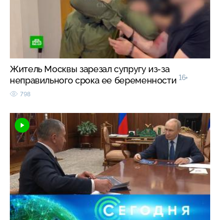
Житель Москвы зарезал супругу из-за
16+
неправильного срока ее беременности
798