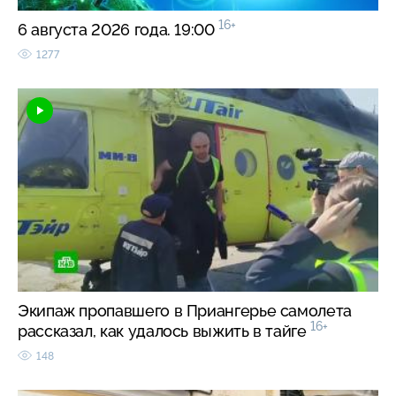
16+
6 августа 2026 года. 19:00
1277
Экипаж пропавшего в Приангерье самолета
16+
рассказал, как удалось выжить в тайге
148