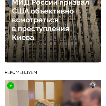
РЕКОМЕНДУЕМ