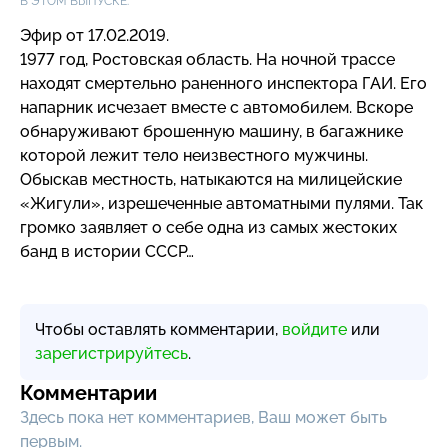
В ЭТОМ ВЫПУСКЕ:
Эфир от 17.02.2019.
1977 год, Ростовская область. На ночной трассе
находят смертельно раненного инспектора ГАИ. Его
напарник исчезает вместе с автомобилем. Вскоре
обнаруживают брошенную машину, в багажнике
которой лежит тело неизвестного мужчины.
Обыскав местность, натыкаются на милицейские
«Жигули», изрешеченные автоматными пулями. Так
громко заявляет о себе одна из самых жестоких
банд в истории СССР…
Чтобы оставлять комментарии,
войдите
или
зарегистрируйтесь
.
Комментарии
Здесь пока нет комментариев, Ваш может быть
первым.