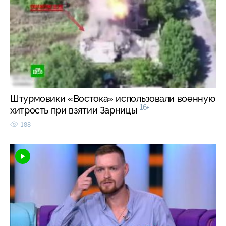
Штурмовики «Востока» использовали военную
16+
хитрость при взятии Зарницы
188