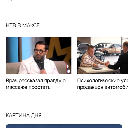
НТВ В МАКСЕ
Врач рассказал правду о
Психологические ул
массаже простаты
продавцов автомоб
КАРТИНА ДНЯ