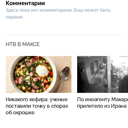
Комментарии
Здесь пока нет комментариев, Ваш может быть
первым.
НТВ В МАКСЕ
Никакого кефира: ученые
По иноагенту Макар
поставили точку в спорах
прилетело из Ирана
об окрошке