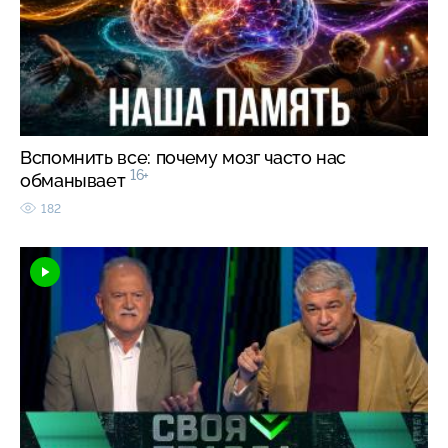
Вспомнить все: почему мозг часто нас
16+
обманывает
182