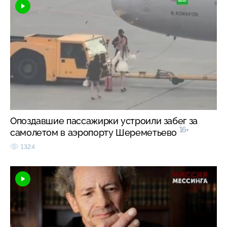
Опоздавшие пассажирки устроили забег за
16+
самолетом в аэропорту Шереметьево
1324