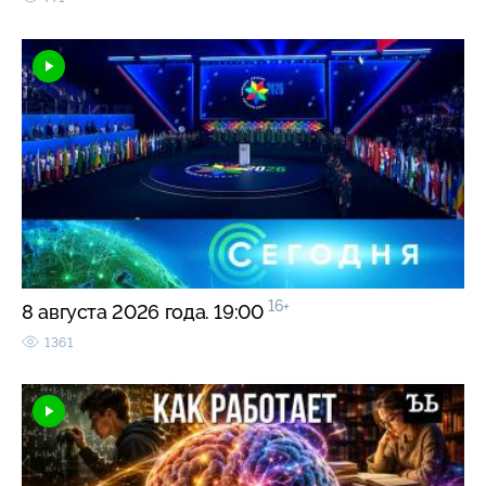
16+
8 августа 2026 года. 19:00
1361