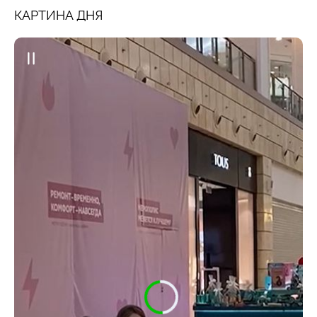
КАРТИНА ДНЯ