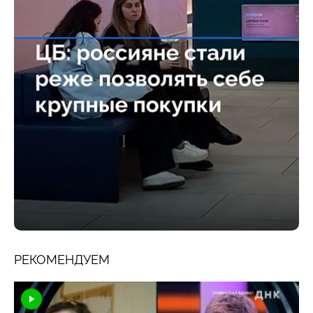
РЕКОМЕНДУЕМ