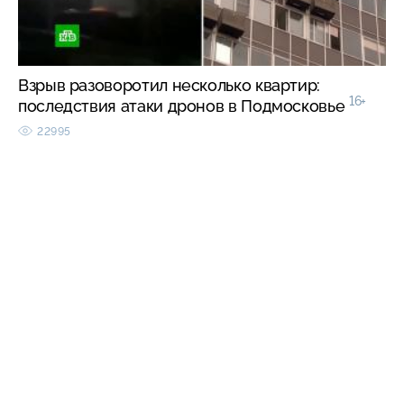
Взрыв разоворотил несколько квартир:
16+
последствия атаки дронов в Подмосковье
22995