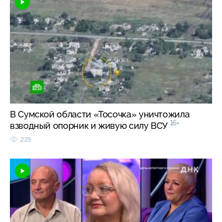
В Сумской области «Тосочка» уничтожила
16+
взводный опорник и живую силу ВСУ
225