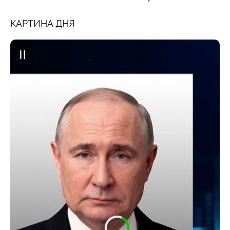
КАРТИНА ДНЯ