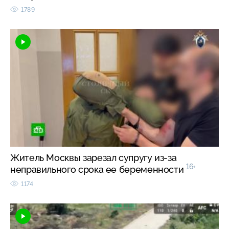
1789
Житель Москвы зарезал супругу из-за
16+
неправильного срока ее беременности
1174