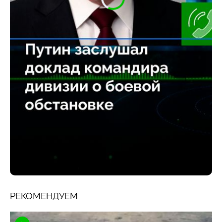
РЕКОМЕНДУЕМ