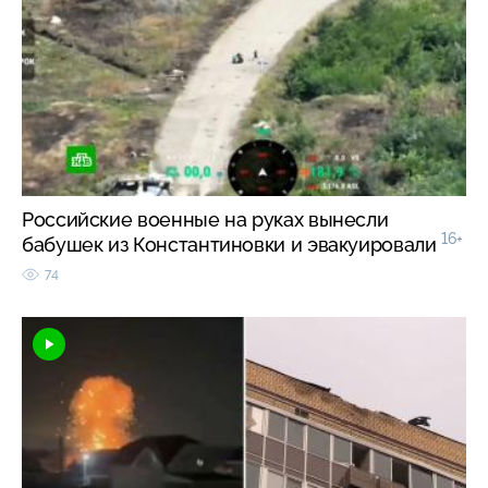
Российские военные на руках вынесли
16+
бабушек из Константиновки и эвакуировали
74