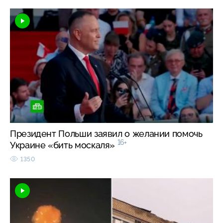
Президент Польши заявил о желании помочь
16+
Украине «бить москаля»
1350