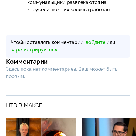
коммунальщики развлекаются на
карусели, пока их коллега работает.
Чтобы оставлять комментарии,
войдите
или
зарегистрируйтесь
.
Комментарии
Здесь пока нет комментариев, Ваш может быть
первым.
НТВ В МАКСЕ