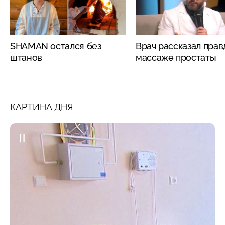
SHAMAN остался без
Врач рассказал прав
штанов
массаже простаты
КАРТИНА ДНЯ