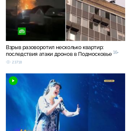
Взрыв разоворотил несколько квартир:
16+
последствия атаки дронов в Подмосковье
23718