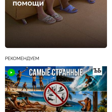
РЕКОМЕНДУЕМ