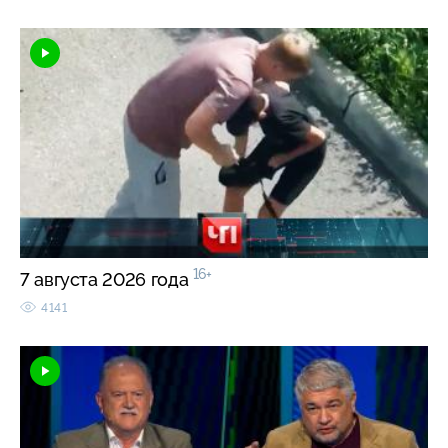
16+
7 августа 2026 года
4141