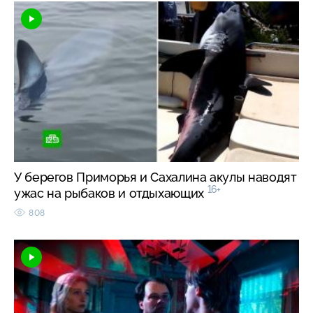
У берегов Приморья и Сахалина акулы наводят
16+
ужас на рыбаков и отдыхающих
808