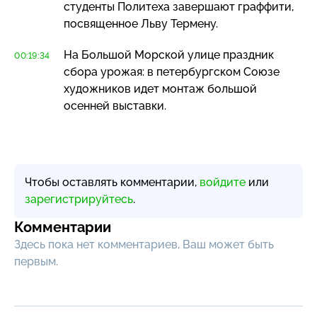
студенты Политеха завершают граффити,
посвященное Льву Термену.
На Большой Морской улице праздник
00:19:34
сбора урожая: в петербургском Союзе
художников идет монтаж большой
осенней выставки.
Чтобы оставлять комментарии,
войдите
или
зарегистрируйтесь
.
Комментарии
Здесь пока нет комментариев, Ваш может быть
первым.