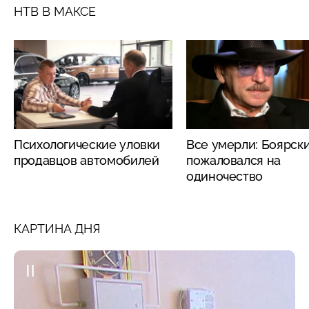
НТВ В МАКСЕ
Психологические уловки
Все умерли: Боярск
продавцов автомобилей
пожаловался на
одиночество
КАРТИНА ДНЯ