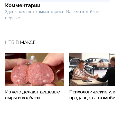
Комментарии
Здесь пока нет комментариев, Ваш может быть
первым.
НТВ В МАКСЕ
Из чего делают дешевые
Психологические ул
сыры и колбасы
продавцов автомоб