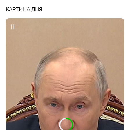
КАРТИНА ДНЯ