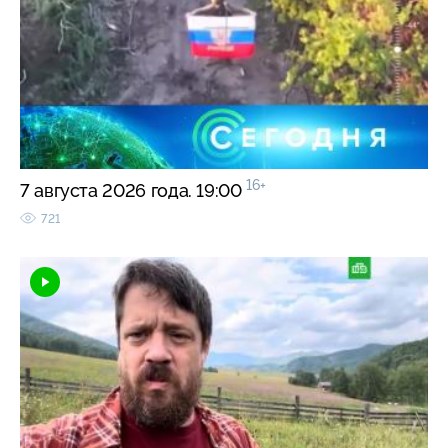
16+
7 августа 2026 года. 19:00
721