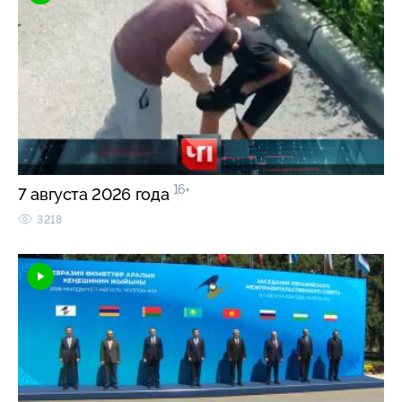
16+
7 августа 2026 года
3218