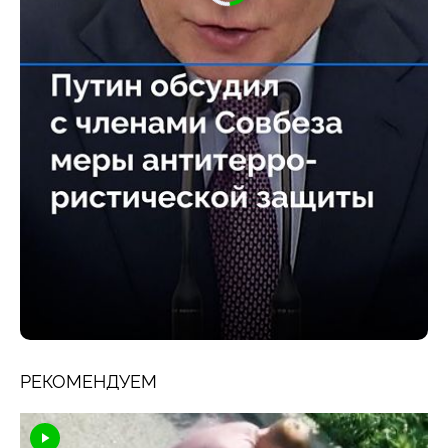
РЕКОМЕНДУЕМ