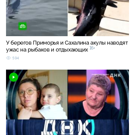
У берегов Приморья и Сахалина акулы наводят
16+
ужас на рыбаков и отдыхающих
594