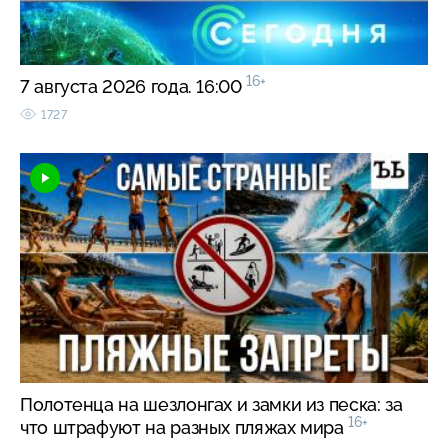
16+
7 августа 2026 года. 16:00
1727
Полотенца на шезлонгах и замки из песка: за
16+
что штрафуют на разных пляжах мира