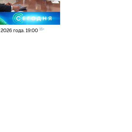
16+
 2026 года. 19:00