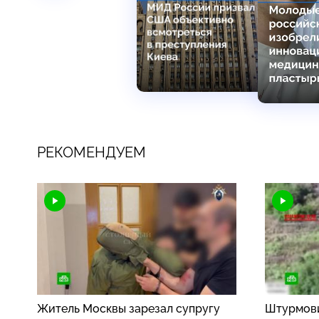
РЕКОМЕНДУЕМ
Житель Москвы зарезал супругу
Штурмови