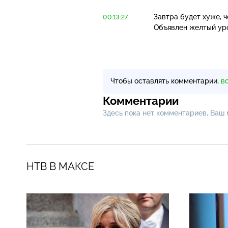
Завтра будет хуже, 
00:13:27
Объявлен желтый уро
Чтобы оставлять комментарии,
в
Комментарии
Здесь пока нет комментариев, Ваш
НТВ В МАКСЕ