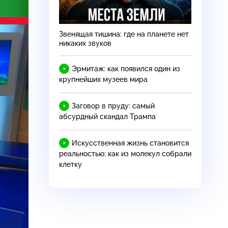
Звенящая тишина: где на планете нет
никаких звуков
Эрмитаж: как появился один из
крупнейших музеев мира
Заговор в пруду: самый
абсурдный скандал Трампа
Искусственная жизнь становится
реальностью: как из молекул собрали
клетку