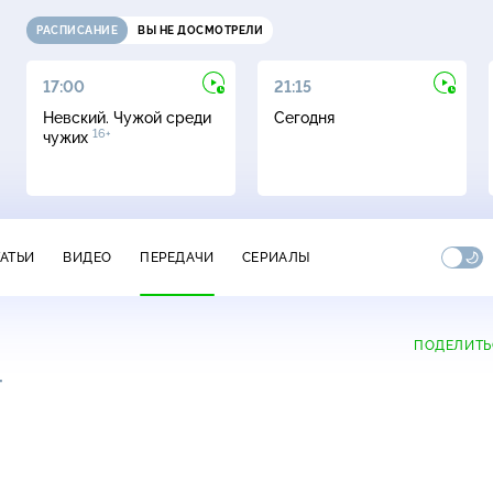
РАСПИСАНИЕ
ВЫ НЕ ДОСМОТРЕЛИ
17:00
21:15
Невский. Чужой среди
Сегодня
16+
чужих
ТАТЬИ
ВИДЕО
ПЕРЕДАЧИ
СЕРИАЛЫ
ПОДЕЛИТЬ
+