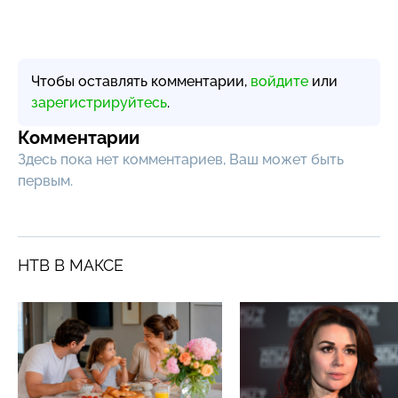
Чтобы оставлять комментарии,
войдите
или
зарегистрируйтесь
.
Комментарии
Здесь пока нет комментариев, Ваш может быть
первым.
НТВ В МАКСЕ