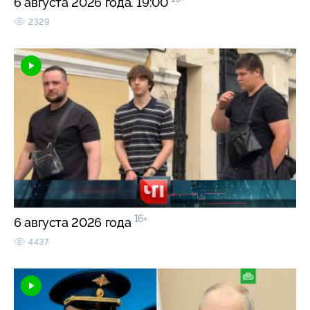
6 августа 2026 года. 19:00
2329
16+
6 августа 2026 года
4437