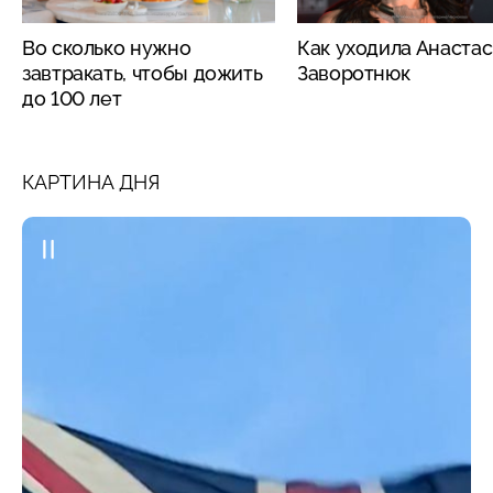
Во сколько нужно
Как уходила Анаста
завтракать, чтобы дожить
Заворотнюк
до 100 лет
КАРТИНА ДНЯ