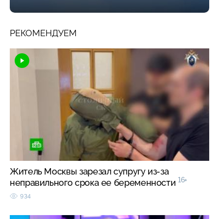
РЕКОМЕНДУЕМ
Житель Москвы зарезал супругу из-за
16+
неправильного срока ее беременности
934