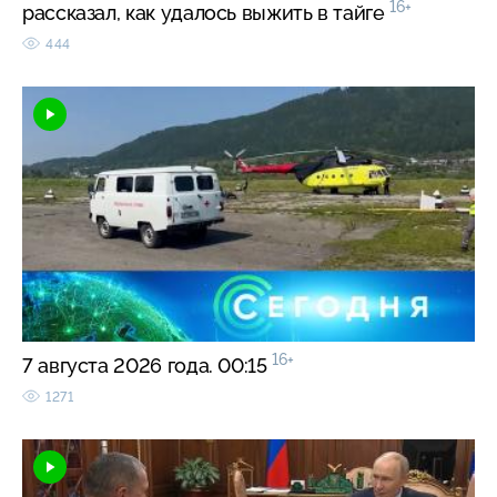
16+
рассказал, как удалось выжить в тайге
444
16+
7 августа 2026 года. 00:15
1271