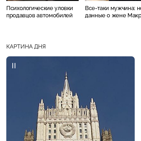
Психологические уловки
Все-таки мужчина: 
продавцов автомобилей
данные о жене Мак
КАРТИНА ДНЯ