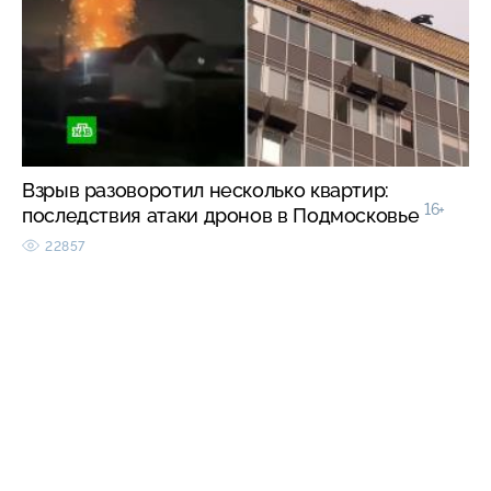
Взрыв разоворотил несколько квартир:
16+
последствия атаки дронов в Подмосковье
22857