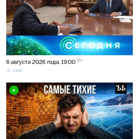
16+
6 августа 2026 года. 19:00
3396