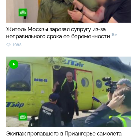
Житель Москвы зарезал супругу из-за
16+
неправильного срока ее беременности
1088
Экипаж пропавшего в Приангерье самолета