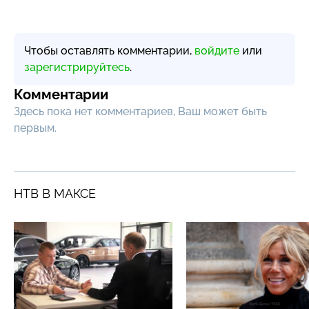
Чтобы оставлять комментарии,
войдите
или
зарегистрируйтесь
.
Комментарии
Здесь пока нет комментариев, Ваш может быть
первым.
НТВ В МАКСЕ