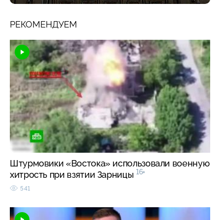
РЕКОМЕНДУЕМ
Штурмовики «Востока» использовали военную
16+
хитрость при взятии Зарницы
541