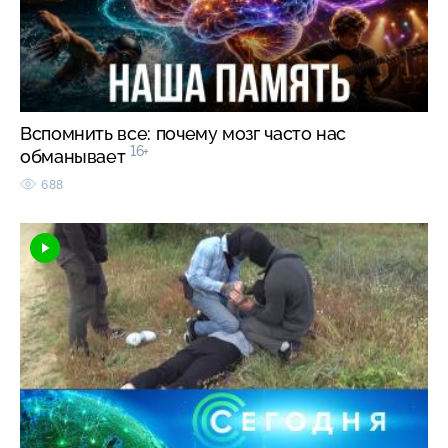
Вспомнить все: почему мозг часто нас
16+
обманывает
688