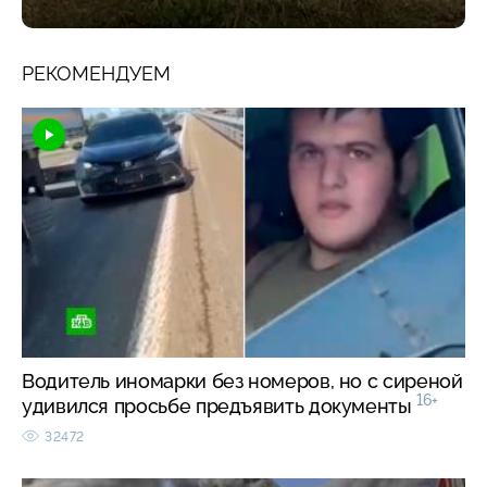
РЕКОМЕНДУЕМ
Водитель иномарки без номеров, но с сиреной
16+
удивился просьбе предъявить документы
32472