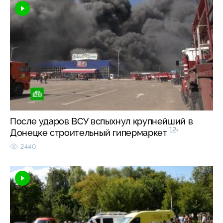
После ударов ВСУ вспыхнул крупнейший в
12+
Донецке строительный гипермаркет
2440