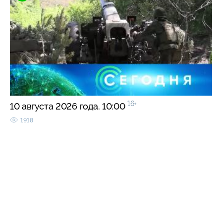
16+
10 августа 2026 года. 10:00
1918