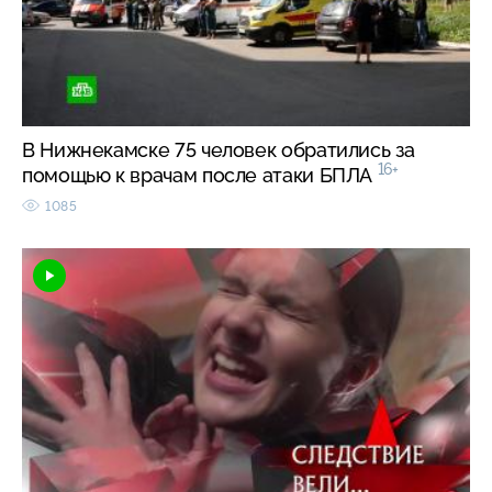
В Нижнекамске 75 человек обратились за
16+
помощью к врачам после атаки БПЛА
1085