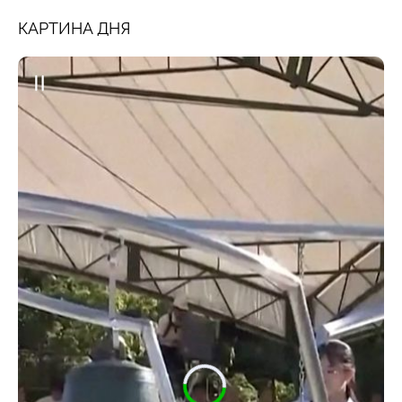
КАРТИНА ДНЯ