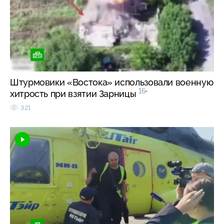
Штурмовики «Востока» использовали военную
16+
хитрость при взятии Зарницы
321