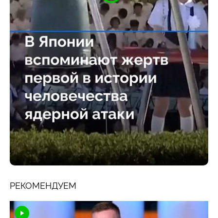
РЕКОМЕНДУЕМ