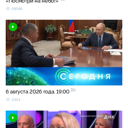
«Посмотри на небо!»
68586
16+
6 августа 2026 года. 19:00
2424