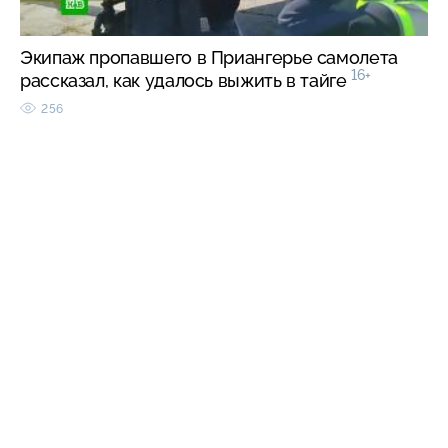
Экипаж пропавшего в Приангерье самолета
16+
рассказал, как удалось выжить в тайге
256