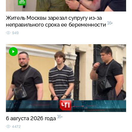
Житель Москвы зарезал супругу из-за
16+
неправильного срока ее беременности
949
16+
6 августа 2026 года
4472