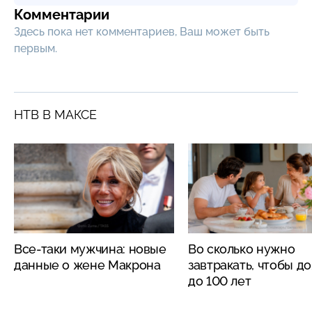
Комментарии
Здесь пока нет комментариев, Ваш может быть
первым.
НТВ В МАКСЕ
Все-таки мужчина: новые
Во сколько нужно
данные о жене Макрона
завтракать, чтобы д
до 100 лет