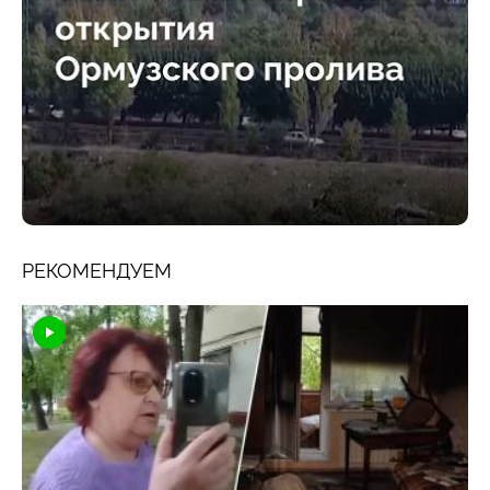
РЕКОМЕНДУЕМ