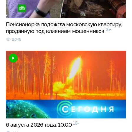
Пенсионерка подожгла московскую квартиру,
16+
проданную под влиянием мошенников
2048
16+
6 августа 2026 года. 10:00