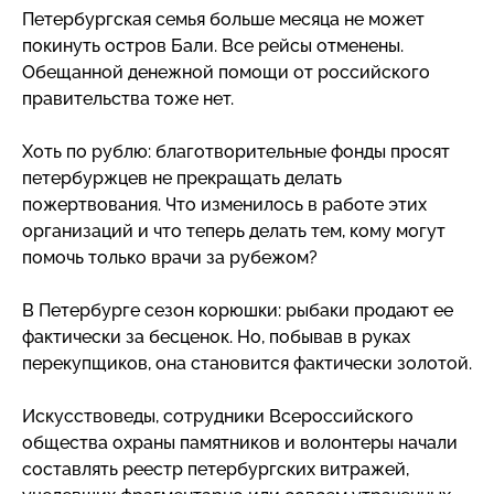
Петербургская семья больше месяца не может
покинуть остров Бали. Все рейсы отменены.
Обещанной денежной помощи от российского
правительства тоже нет.
Хоть по рублю: благотворительные фонды просят
петербуржцев не прекращать делать
пожертвования. Что изменилось в работе этих
организаций и что теперь делать тем, кому могут
помочь только врачи за рубежом?
В Петербурге сезон корюшки: рыбаки продают ее
фактически за бесценок. Но, побывав в руках
перекупщиков, она становится фактически золотой.
Искусствоведы, сотрудники Всероссийского
общества охраны памятников и волонтеры начали
составлять реестр петербургских витражей,