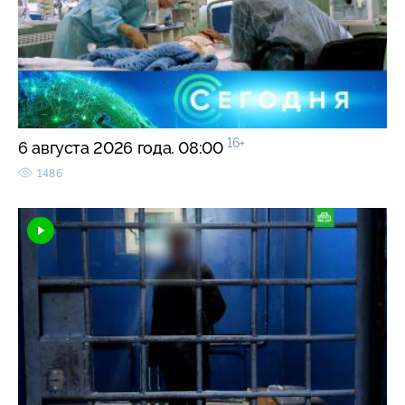
16+
6 августа 2026 года. 08:00
1486