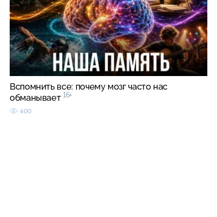
Вспомнить все: почему мозг часто нас
16+
обманывает
400