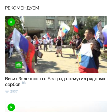
РЕКОМЕНДУЕМ
Визит Зеленского в Белград возмутил рядовых
16+
сербов
2537