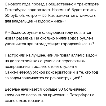
С нового года проезд в общественном транспорте
Петербурга подорожает. Наземный будет стоить
50 рублей, метро — 55. Как изменится стоимость
для владельцев «Подорожника»?
У «Экспофорума» в следующем году появится
новая развязка. На сколько миллиардов рублей
увеличится при этом дефицит городской казны?
Настроили на лучшее, или Липовая аллея с видом
на долгострой: как оценивают перспективы
возвращения в родные стены студенты
Санкт-Петербургской
консерватории и те, кто год
за годом занимаются ее реконструкцией?
Веселье начинается: больше 30 больничных
клоунов со всего мира приехали в Петербург на
сеанс смехотерапии.