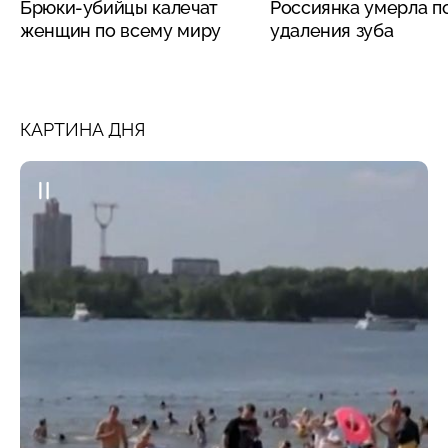
Брюки-убийцы калечат
Россиянка умерла п
женщин по всему миру
удаления зуба
КАРТИНА ДНЯ