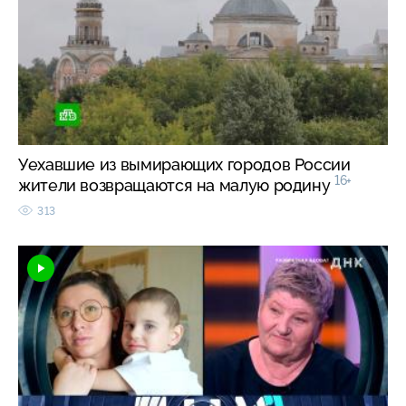
Уехавшие из вымирающих городов России
16+
жители возвращаются на малую родину
313