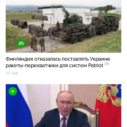
Финляндия отказалась поставлять Украине
16+
ракеты-перехватчики для систем Patriot
648