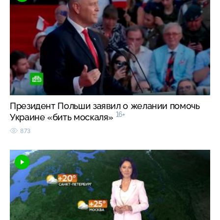
Президент Польши заявил о желании помочь
16+
Украине «бить москаля»
873