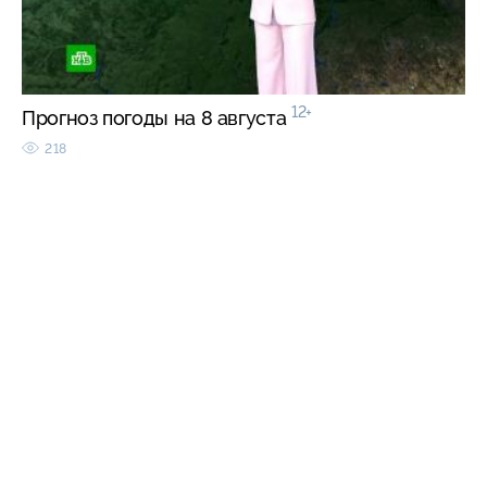
12+
Прогноз погоды на 8 августа
218