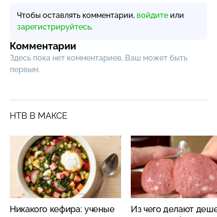
Чтобы оставлять комментарии,
войдите
или
зарегистрируйтесь
.
Комментарии
Здесь пока нет комментариев, Ваш может быть
первым.
НТВ В МАКСЕ
Никакого кефира: ученые
Из чего делают деш