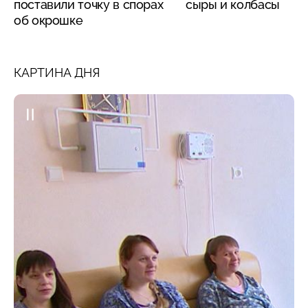
поставили точку в спорах
сыры и колбасы
об окрошке
КАРТИНА ДНЯ