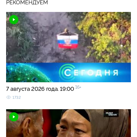
РЕКОМЕНДУЕМ
16+
7 августа 2026 года. 19:00
1732