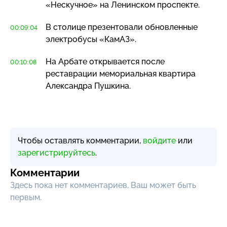
«Нескучное» на Ленинском проспекте.
В столице презентовали обновленные
00:09:04
электробусы «КамАЗ».
На Арбате открывается после
00:10:08
реставрации мемориальная квартира
Александра Пушкина.
Чтобы оставлять комментарии,
войдите
или
зарегистрируйтесь
.
Комментарии
Здесь пока нет комментариев, Ваш может быть
первым.