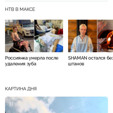
НТВ В МАКСЕ
Россиянка умерла после
SHAMAN остался бе
удаления зуба
штанов
КАРТИНА ДНЯ