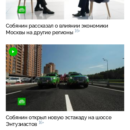
Собянин рассказал о влиянии экономики
16+
Москвы на другие регионы
Собянин открыл новую эстакаду на шоссе
16+
Энтузиастов