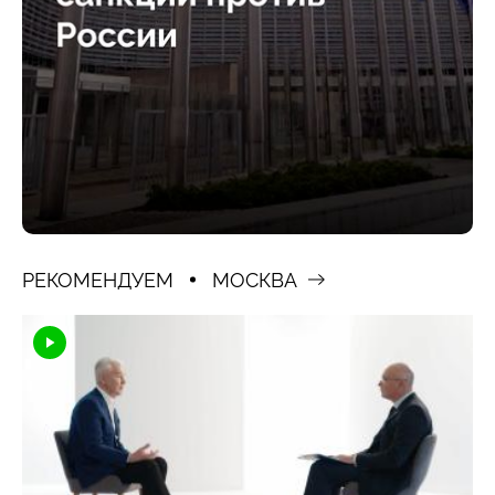
РЕКОМЕНДУЕМ
МОСКВА