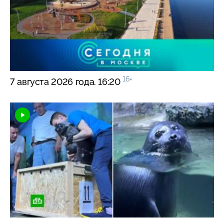
16+
7 августа 2026 года. 16:20