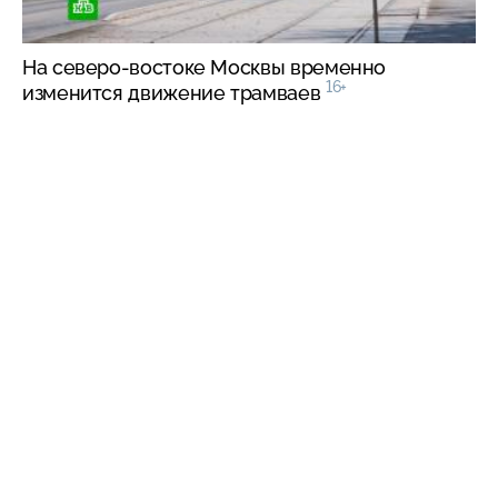
На
северо-востоке
Москвы временно
16+
изменится движение трамваев