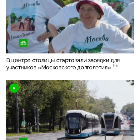
В центре столицы стартовали зарядки для
16+
участников «Московского долголетия»