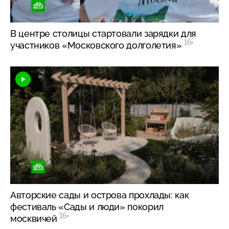
В центре столицы стартовали зарядки для
16+
участников «Московского долголетия»
Авторские сады и острова прохлады: как
фестиваль «Сады и люди» покорил
16+
москвичей