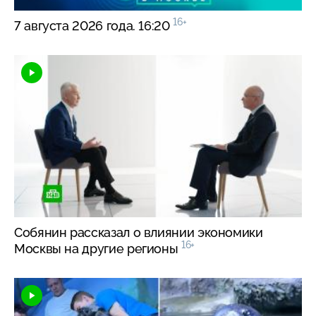
16+
7 августа 2026 года. 16:20
Собянин рассказал о влиянии экономики
16+
Москвы на другие регионы