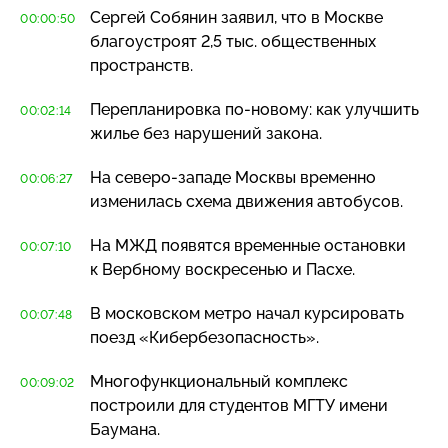
Сергей Собянин заявил, что в Москве
00:00:50
благоустроят 2,5 тыс. общественных
пространств.
Перепланировка
по-новому
: как улучшить
00:02:14
жилье без нарушений закона.
На
северо-западе
Москвы временно
00:06:27
изменилась схема движения автобусов.
На МЖД появятся временные остановки
00:07:10
к Вербному воскресенью и Пасхе.
В московском метро начал курсировать
00:07:48
поезд «Кибербезопасность».
Многофункциональный комплекс
00:09:02
построили для студентов МГТУ имени
Баумана.