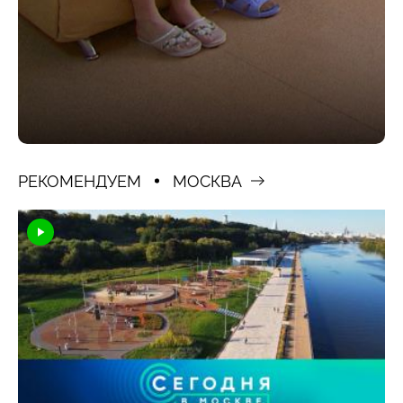
РЕКОМЕНДУЕМ
МОСКВА