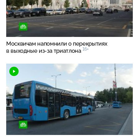
Москвичам напомнили о перекрытиях
16+
в выходные
из-за
триатлона