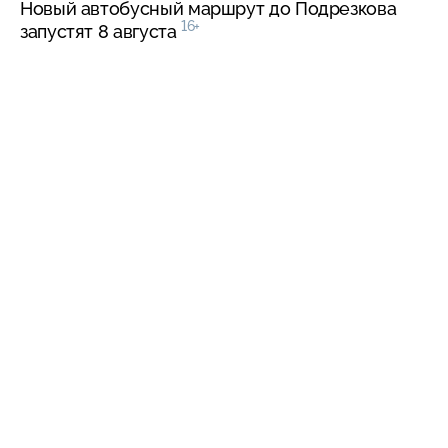
Новый автобусный маршрут до Подрезкова
16+
запустят 8 августа