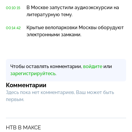
В Москве запустили аудиоэкскурсии на
00:10:15
литературную тему.
Крытые велопарковки Москвы оборудуют
00:14:42
электронными замками.
Чтобы оставлять комментарии,
войдите
или
зарегистрируйтесь
.
Комментарии
Здесь пока нет комментариев, Ваш может быть
первым.
НТВ В МАКСЕ