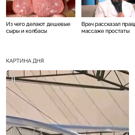
Из чего делают дешевые
Врач рассказал прав
сыры и колбасы
массаже простаты
КАРТИНА ДНЯ