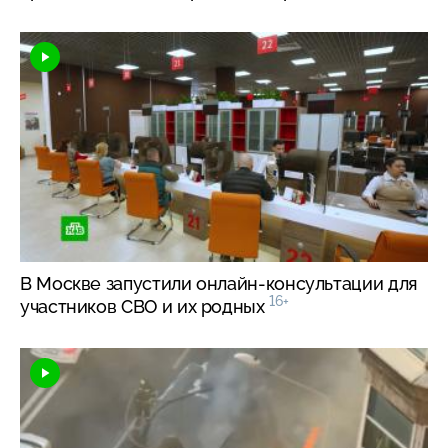
В Москве запустили
онлайн-консультации
для
16+
участников СВО и их родных