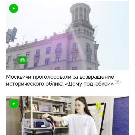
Москвичи проголосовали за возвращение
16+
исторического облика «Дому под юбкой»