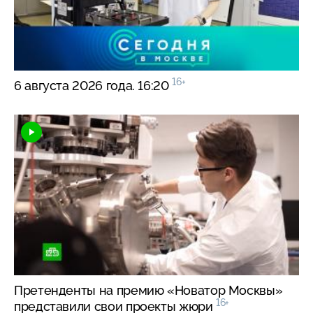
16+
6 августа 2026 года. 16:20
Претенденты на премию «Новатор Москвы»
16+
представили свои проекты жюри