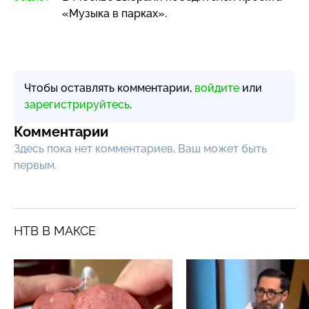
«Музыка в парках».
Чтобы оставлять комментарии,
войдите
или
зарегистрируйтесь
.
Комментарии
Здесь пока нет комментариев, Ваш может быть
первым.
НТВ В МАКСЕ