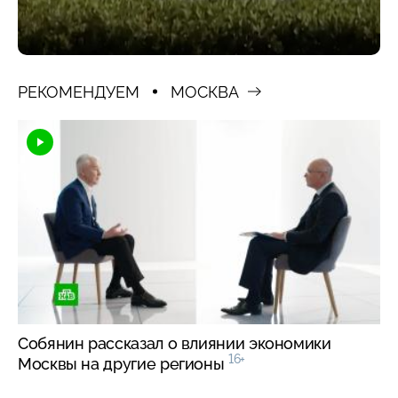
РЕКОМЕНДУЕМ
МОСКВА
Собянин рассказал о влиянии экономики
16+
Москвы на другие регионы