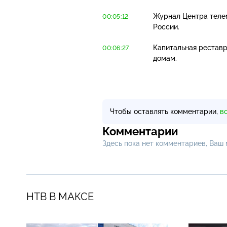
Журнал Центра теле
00:05:12
России.
Капитальная реставр
00:06:27
домам.
Чтобы оставлять комментарии,
в
Комментарии
Здесь пока нет комментариев, Ваш
НТВ В МАКСЕ