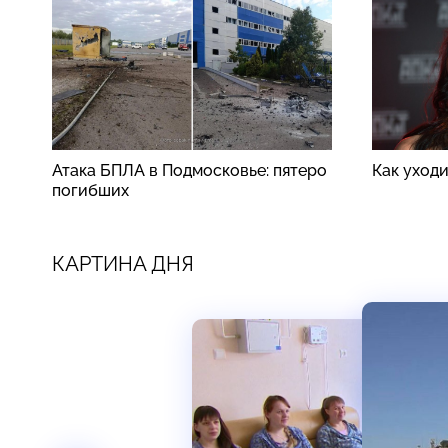
Атака БПЛА в Подмосковье: пятеро
Как уход
погибших
КАРТИНА ДНЯ