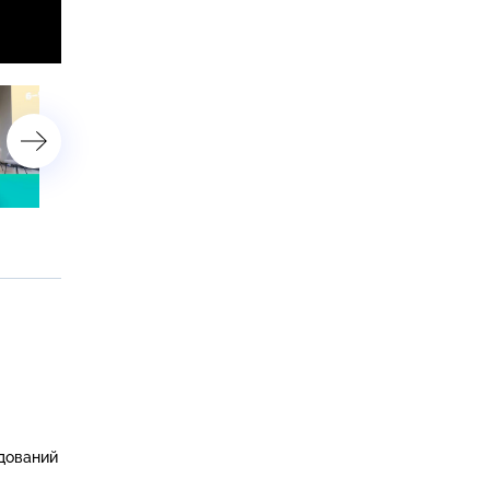
5 мая 2023 года. 16:20
4 мая 2023 года. 00:00
едований