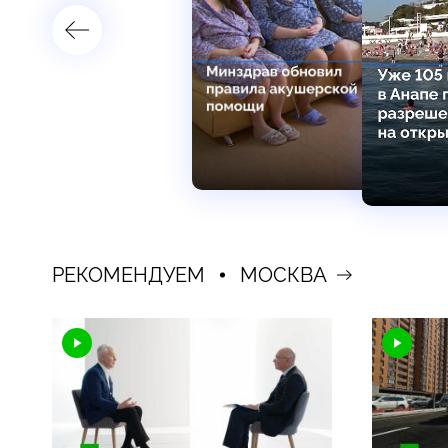
РЕКОМЕНДУЕМ
МОСКВА