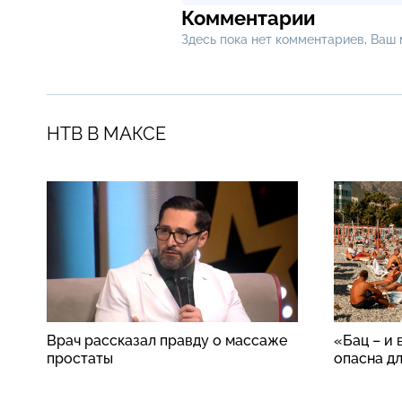
Комментарии
Здесь пока нет комментариев, Ваш
НТВ В МАКСЕ
Врач рассказал правду о массаже
«Бац – и 
простаты
опасна д