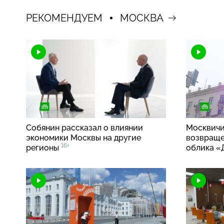
РЕКОМЕНДУЕМ
МОСКВА
Собянин рассказал о влиянии
Москвичи
экономики Москвы на другие
возвраще
16+
регионы
облика «