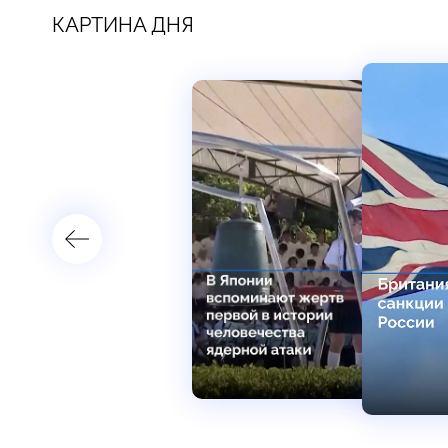
КАРТИНА ДНЯ