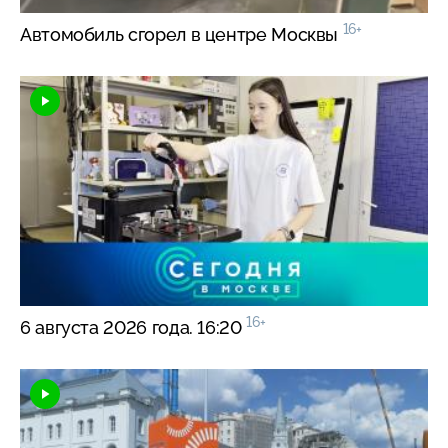
16+
Автомобиль сгорел в центре Москвы
16+
6 августа 2026 года. 16:20