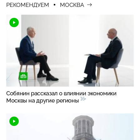
РЕКОМЕНДУЕМ
МОСКВА
Собянин рассказал о влиянии экономики
16+
Москвы на другие регионы