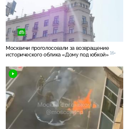
Москвичи проголосовали за возвращение
16+
исторического облика «Дому под юбкой»