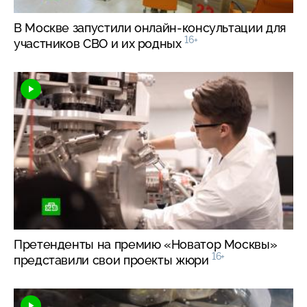
В Москве запустили
онлайн-консультации
для
16+
участников СВО и их родных
Претенденты на премию «Новатор Москвы»
16+
представили свои проекты жюри