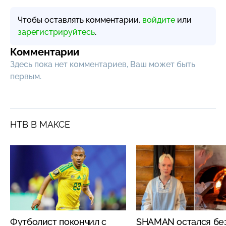
Чтобы оставлять комментарии,
войдите
или
зарегистрируйтесь
.
Комментарии
Здесь пока нет комментариев, Ваш может быть
первым.
НТВ В МАКСЕ
Футболист покончил с
SHAMAN остался бе