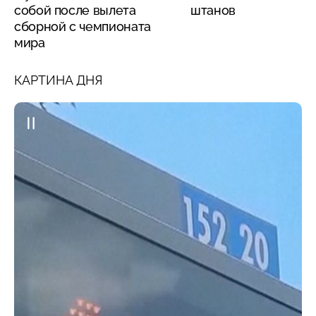
собой после вылета
штанов
сборной с чемпионата
мира
КАРТИНА ДНЯ