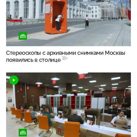
Стереоскопы с архивными снимками Москвы
16+
появились в столице