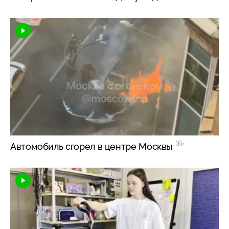
16+
Автомобиль сгорел в центре Москвы