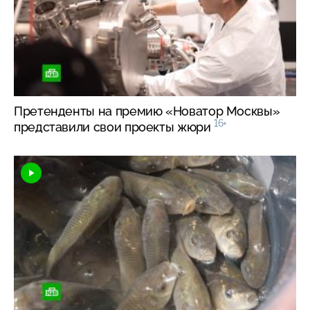
Претенденты на премию «Новатор Москвы»
16+
представили свои проекты жюри