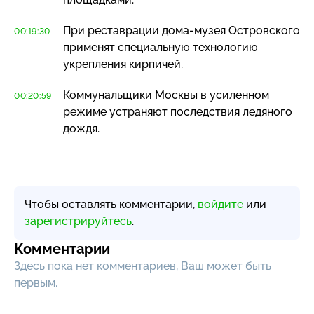
При реставрации
дома-музея
Островского
00:19:30
применят специальную технологию
укрепления кирпичей.
Коммунальщики Москвы в усиленном
00:20:59
режиме устраняют последствия ледяного
дождя.
Чтобы оставлять комментарии,
войдите
или
зарегистрируйтесь
.
Комментарии
Здесь пока нет комментариев, Ваш может быть
первым.