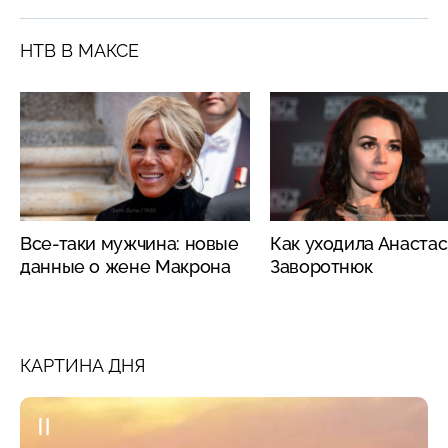
НТВ В МАКСЕ
Все-таки мужчина: новые
Как уходила Анаста
данные о жене Макрона
Заворотнюк
КАРТИНА ДНЯ