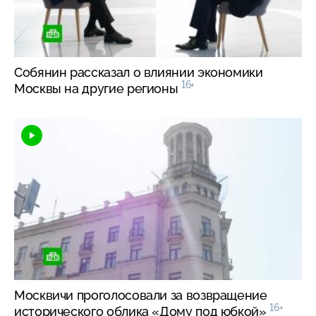
Собянин рассказал о влиянии экономики
16+
Москвы на другие регионы
Москвичи проголосовали за возвращение
16+
исторического облика «Дому под юбкой»