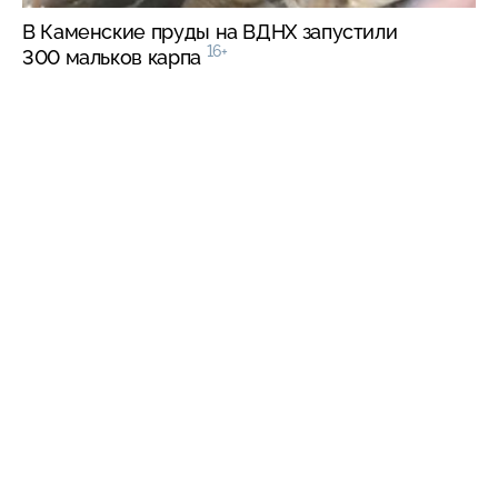
В Каменские пруды на ВДНХ запустили
16+
300 мальков карпа