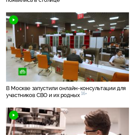
В Москве запустили
онлайн-консультации
для
16+
участников СВО и их родных