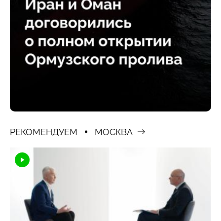
РЕКОМЕНДУЕМ
МОСКВА