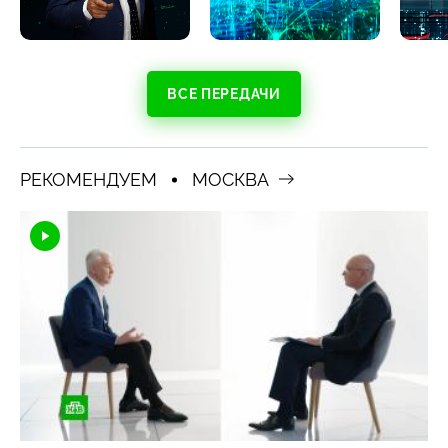
ВСЕ ПЕРЕДАЧИ
РЕКОМЕНДУЕМ
МОСКВА