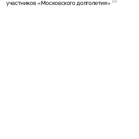
16+
участников «Московского долголетия»