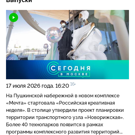
Выпуски
16+
17 июля 2026 года. 16:20
На Пушкинской набережной в новом комплексе
«Мечта» стартовала «Российская креативная
неделя». В столице утвердили проект планировки
территории транспортного узла «Новорижская».
Более 40 технопарков появится в рамках
программы комплексного развития территорий.