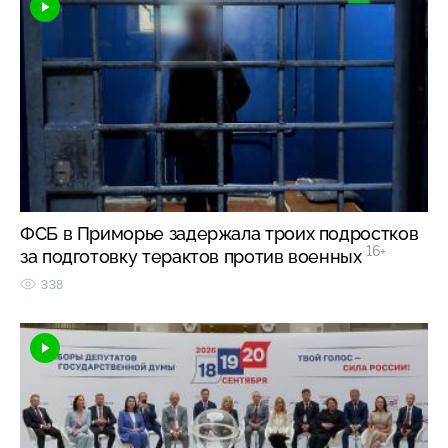
ФСБ в Приморье задержала троих подростков
16+
за подготовку терактов против военных
338