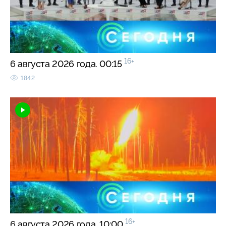
16+
6 августа 2026 года. 00:15
1842
16+
6 августа 2026 года. 10:00