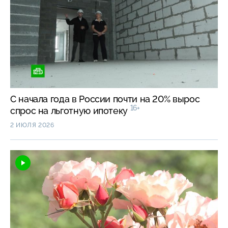
С начала года в России почти на 20% вырос
16+
спрос на льготную ипотеку
2 ИЮЛЯ 2026