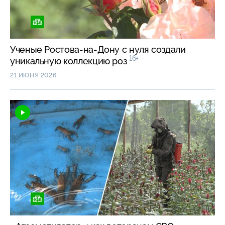
Ученые Ростова-на-Дону с нуля создали
16+
уникальную коллекцию роз
21 ИЮНЯ 2026