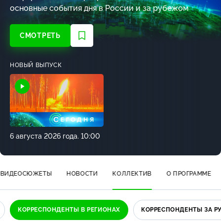
основные события дня в России и за рубежом
СМОТРЕТЬ
НОВЫЙ ВЫПУСК
6 августа 2026 года. 10:00
ВИДЕОСЮЖЕТЫ
НОВОСТИ
КОЛЛЕКТИВ
О ПРОГРАММЕ
КОРРЕСПОНДЕНТЫ В РЕГИОНАХ
КОРРЕСПОНДЕНТЫ ЗА 