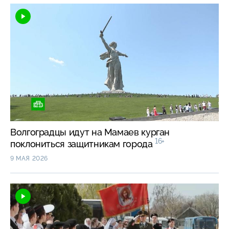
Волгоградцы идут на Мамаев курган
16+
поклониться защитникам города
9 МАЯ 2026