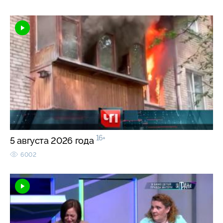
16+
5 августа 2026 года
6002