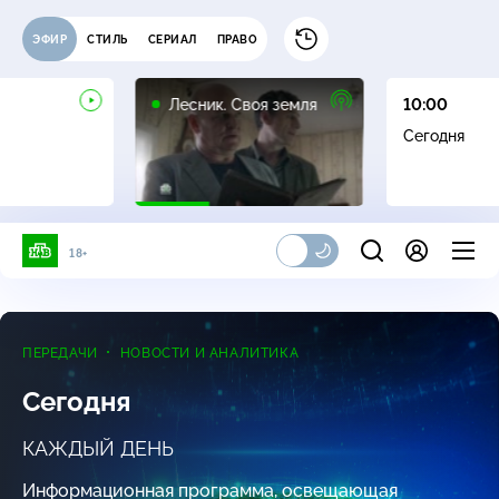
ЭФИР
СТИЛЬ
СЕРИАЛ
ПРАВО
16+
Лесник. Своя земля
10:00
Сегодня
18+
ПЕРЕДАЧИ
НОВОСТИ И АНАЛИТИКА
Сегодня
КАЖДЫЙ ДЕНЬ
Информационная программа, освещающая