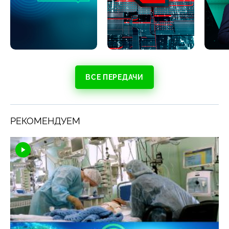
ВСЕ ПЕРЕДАЧИ
РЕКОМЕНДУЕМ