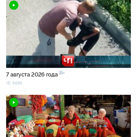
16+
7 августа 2026 года
5036