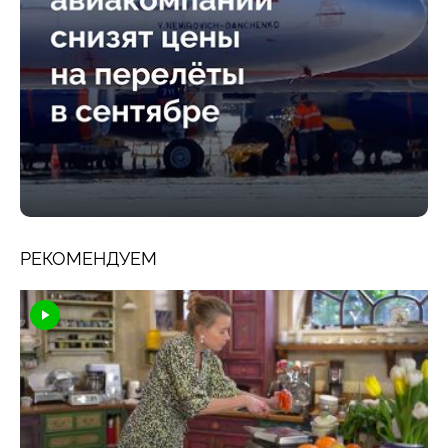
РЕКОМЕНДУЕМ