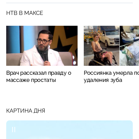
НТВ В МАКСЕ
Врач рассказал правду о
Россиянка умерла п
массаже простаты
удаления зуба
КАРТИНА ДНЯ