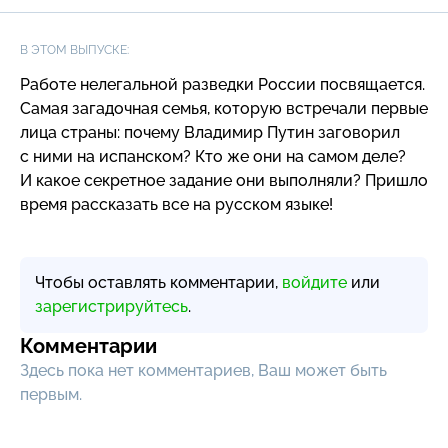
В ЭТОМ ВЫПУСКЕ:
Работе нелегальной разведки России посвящается.
Самая загадочная семья, которую встречали первые
лица страны: почему Владимир Путин заговорил
с ними на испанском? Кто же они на самом деле?
И какое секретное задание они выполняли? Пришло
время рассказать все на русском языке!
Чтобы оставлять комментарии,
войдите
или
зарегистрируйтесь
.
Комментарии
Здесь пока нет комментариев, Ваш может быть
первым.