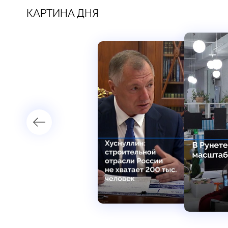
КАРТИНА ДНЯ