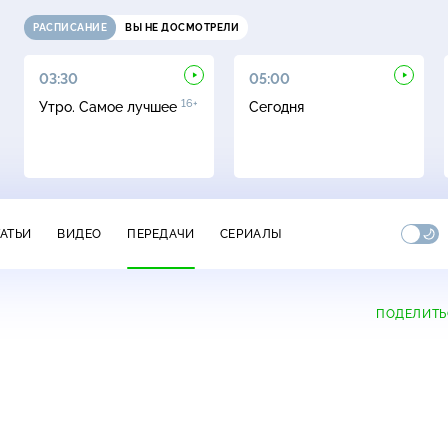
РАСПИСАНИЕ
ВЫ НЕ ДОСМОТРЕЛИ
03:30
05:00
16+
Утро. Самое лучшее
Сегодня
ТАТЬИ
ВИДЕО
ПЕРЕДАЧИ
СЕРИАЛЫ
ПОДЕЛИТЬ