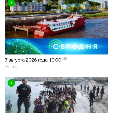
16+
7 августа 2026 года. 10:00
1095