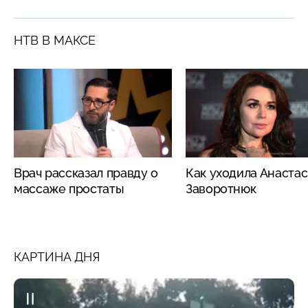
НТВ В МАКСЕ
Врач рассказал правду о
Как уходила Анаста
массаже простаты
Заворотнюк
КАРТИНА ДНЯ