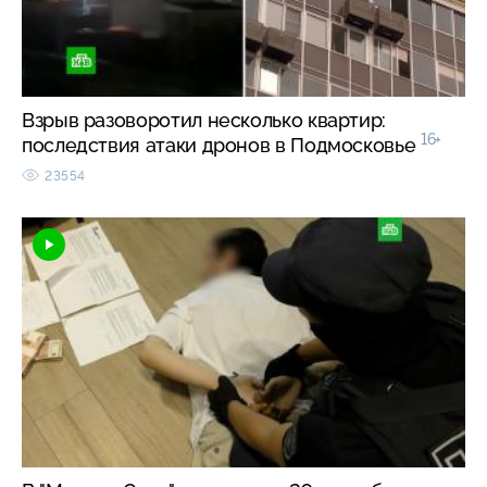
Взрыв разоворотил несколько квартир:
16+
последствия атаки дронов в Подмосковье
23554