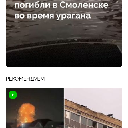
РЕКОМЕНДУЕМ