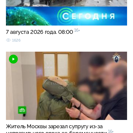
16+
7 августа 2026 года. 08:00
1626
Житель Москвы зарезал супругу из-за
16+