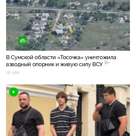
В Сумской области «Тосочка» уничтожила
16+
взводный опорник и живую силу ВСУ
459