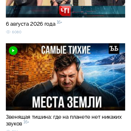
16+
6 августа 2026 года
6080
Звенящая тишина: где на планете нет никаких
16+
звуков