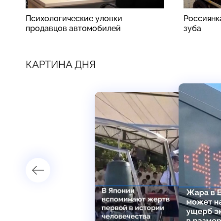
Психологические уловки
Россиянк
продавцов автомобилей
зуба
КАРТИНА ДНЯ