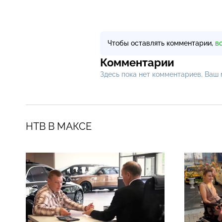
Чтобы оставлять комментарии,
в
Комментарии
Здесь пока нет комментариев, Ваш
НТВ В МАКСЕ