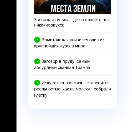
Звенящая тишина: где на планете нет
никаких звуков
Эрмитаж: как появился один из
крупнейших музеев мира
Заговор в пруду: самый
абсурдный скандал Трампа
Искусственная жизнь становится
реальностью: как из молекул собрали
клетку