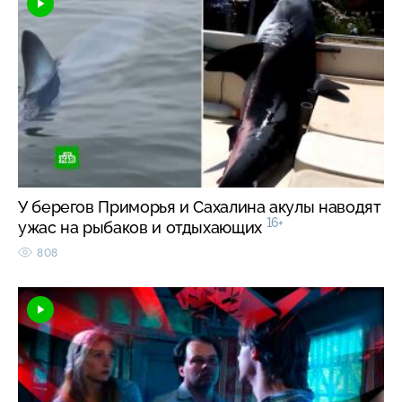
У берегов Приморья и Сахалина акулы наводят
16+
ужас на рыбаков и отдыхающих
808