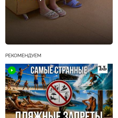
РЕКОМЕНДУЕМ