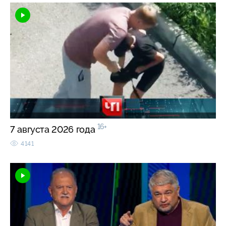
16+
7 августа 2026 года
4141