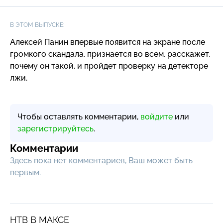
В ЭТОМ ВЫПУСКЕ:
Алексей Панин впервые появится на экране после
громкого скандала, признается во всем, расскажет,
почему он такой, и пройдет проверку на детекторе
лжи.
Чтобы оставлять комментарии,
войдите
или
зарегистрируйтесь
.
Комментарии
Здесь пока нет комментариев, Ваш может быть
первым.
НТВ В МАКСЕ