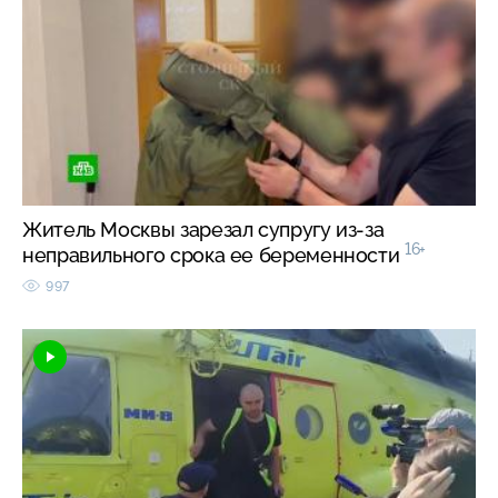
Житель Москвы зарезал супругу из-за
16+
неправильного срока ее беременности
997