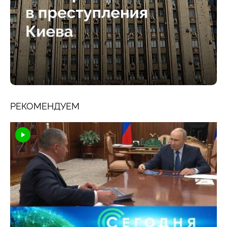
РЕКОМЕНДУЕМ