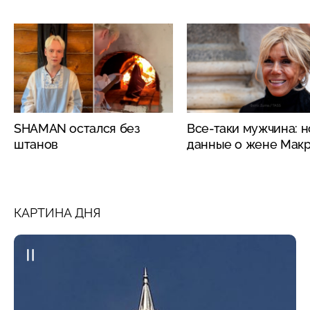
SHAMAN остался без
Все-таки мужчина: 
штанов
данные о жене Мак
КАРТИНА ДНЯ