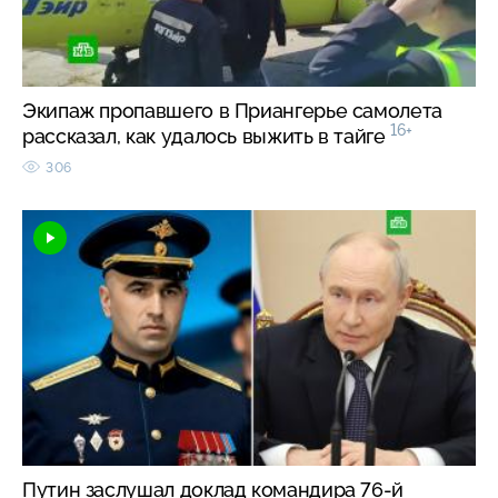
Экипаж пропавшего в Приангерье самолета
16+
рассказал, как удалось выжить в тайге
306
Путин заслушал доклад командира 76-й