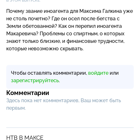
В ЭТОМ ВЫПУСКЕ:
Почему звание иноагента для Максима Галкина уже
не столь почетно? Где он осел после бегства с
Земли обетованной? Как он перепил иноагента
Макаревича? Проблемы со спиртным, о которых
знают только близкие, и финансовые трудности,
которые невозможно скрывать.
Чтобы оставлять комментарии,
войдите
или
зарегистрируйтесь
.
Комментарии
Здесь пока нет комментариев, Ваш может быть
первым.
НТВ В МАКСЕ