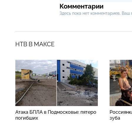
Комментарии
Здесь пока нет комментариев, Ваш
НТВ В МАКСЕ
Атака БПЛА в Подмосковье: пятеро
Россиянк
погибших
зуба