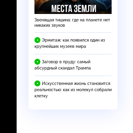
Звенящая тишина: где на планете нет
никаких звуков
Эрмитаж: как появился один из
крупнейших музеев мира
Заговор в пруду: самый
абсурдный скандал Трампа
Искусственная жизнь становится
реальностью: как из молекул собрали
клетку