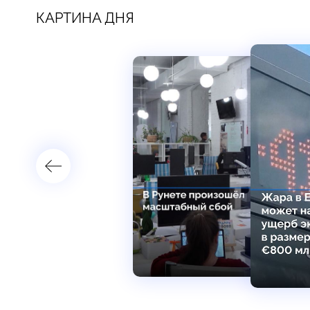
КАРТИНА ДНЯ