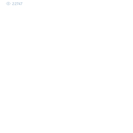
22747