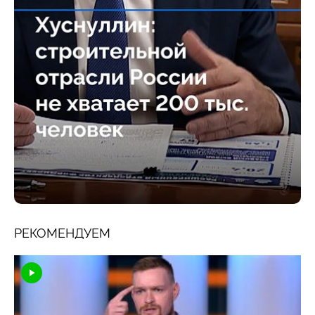
РЕКОМЕНДУЕМ