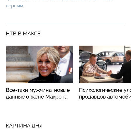
первым.
НТВ В МАКСЕ
Все-таки мужчина: новые
Психологические ул
данные о жене Макрона
продавцов автомоб
КАРТИНА ДНЯ