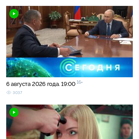
16+
6 августа 2026 года. 19:00
3037