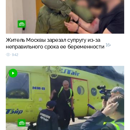
Житель Москвы зарезал супругу из-за
16+
неправильного срока ее беременности
942