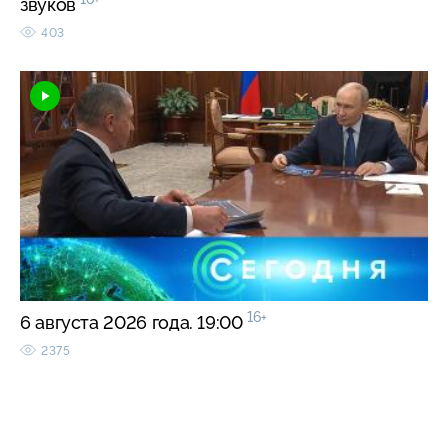
звуков
403
16+
6 августа 2026 года. 19:00
2375