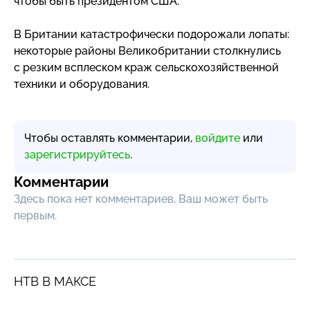
чтобы быть президентом США.
В Британии катастрофически подорожали лопаты:
некоторые районы Великобритании столкнулись
с резким всплеском краж сельскохозяйственной
техники и оборудования.
Чтобы оставлять комментарии,
войдите
или
зарегистрируйтесь
.
Комментарии
Здесь пока нет комментариев, Ваш может быть
первым.
НТВ В МАКСЕ