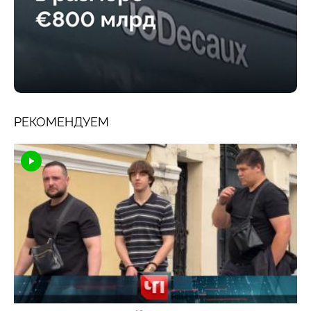
РЕКОМЕНДУЕМ