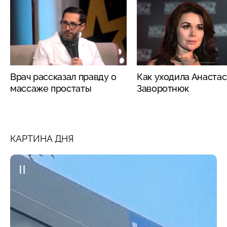
Врач рассказал правду о
Как уходила Анаста
массаже простаты
Заворотнюк
КАРТИНА ДНЯ