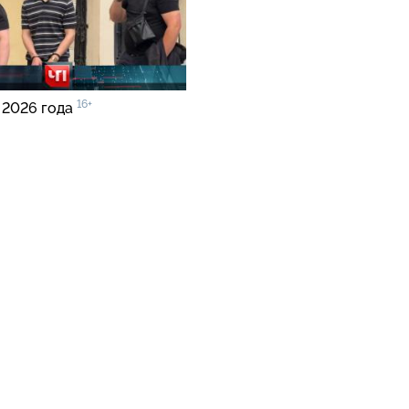
16+
 2026 года