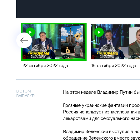
22 октября 2022 года
15 октября 2022 года
В ЭТОМ
На этой неделе Владимир Путин бы
ВЫПУСКЕ:
Грязные украинские фантазии прос
Россия использует изнасилования в
лекарствами для сексуального нас
Владимир Зеленский выступил в но
обращение Зеленского вместо звук