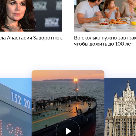
ила Анастасия Заворотнюк
Во сколько нужно завтрак
чтобы дожить до 100 лет