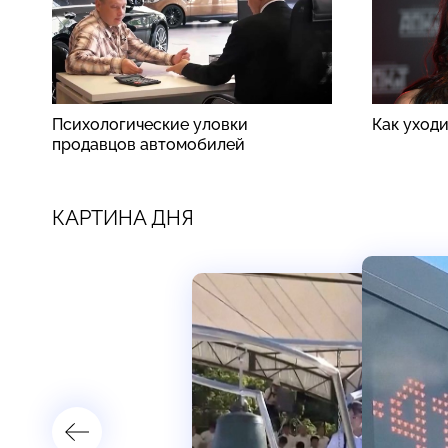
Психологические уловки
Как уход
продавцов автомобилей
КАРТИНА ДНЯ