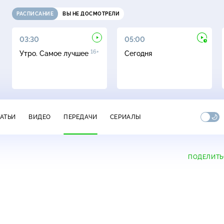
РАСПИСАНИЕ
ВЫ НЕ ДОСМОТРЕЛИ
03:30
05:00
16+
Утро. Самое лучшее
Сегодня
ТАТЬИ
ВИДЕО
ПЕРЕДАЧИ
СЕРИАЛЫ
ПОДЕЛИТЬ