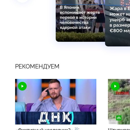
РЕКОМЕНДУЕМ
16+