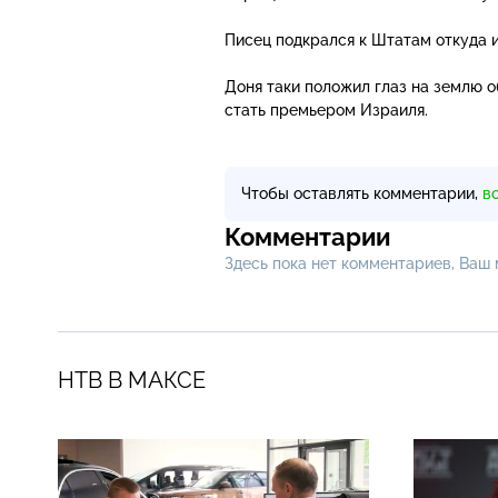
Писец подкрался к Штатам откуда и
Доня таки положил глаз на землю о
стать премьером Израиля.
Чтобы оставлять комментарии,
в
Комментарии
Здесь пока нет комментариев, Ваш
НТВ В МАКСЕ