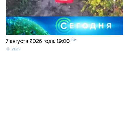
16+
7 августа 2026 года. 19:00
2629