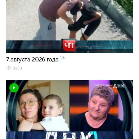
16+
7 августа 2026 года
3953