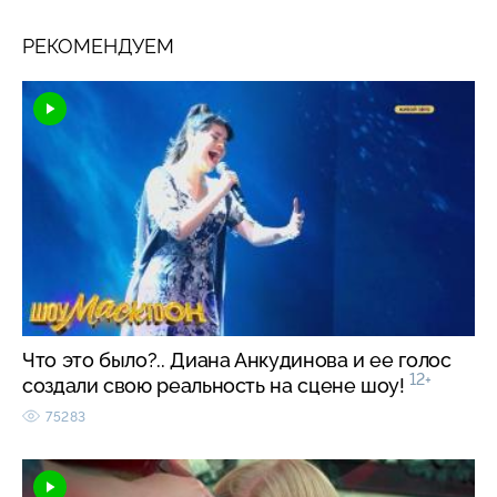
РЕКОМЕНДУЕМ
Что это было?.. Диана Анкудинова и ее голос
12+
создали свою реальность на сцене шоу!
75283