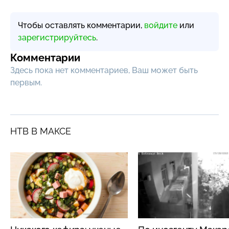
Чтобы оставлять комментарии,
войдите
или
зарегистрируйтесь
.
Комментарии
Здесь пока нет комментариев, Ваш может быть
первым.
НТВ В МАКСЕ