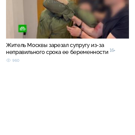
Житель Москвы зарезал супругу из-за
16+
неправильного срока ее беременности
960