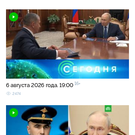
16+
6 августа 2026 года. 19:00
2474