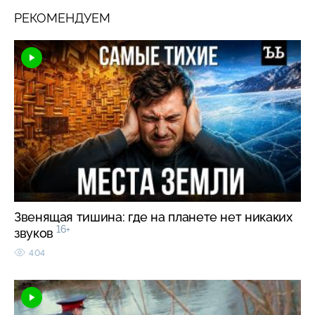
РЕКОМЕНДУЕМ
Звенящая тишина: где на планете нет никаких
16+
звуков
404