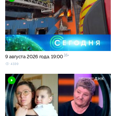
16+
9 августа 2026 года. 19:00
4339