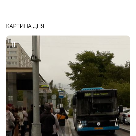
КАРТИНА ДНЯ