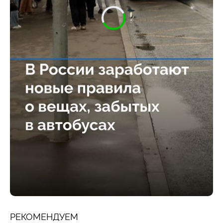
РЕКОМЕНДУЕМ