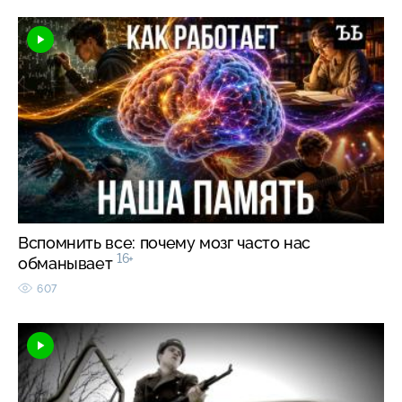
Вспомнить все: почему мозг часто нас
16+
обманывает
607