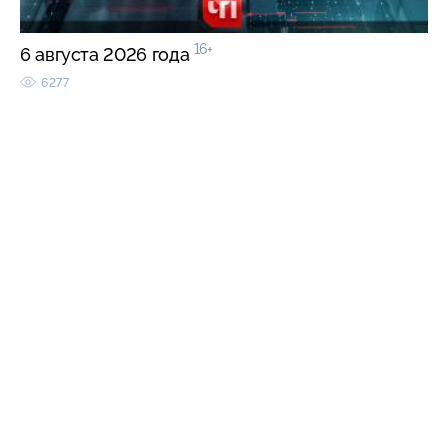
16+
6 августа 2026 года
6277