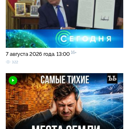
16+
7 августа 2026 года. 13:00
322