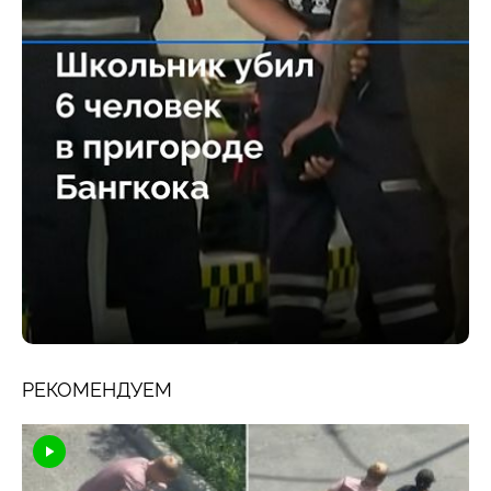
РЕКОМЕНДУЕМ