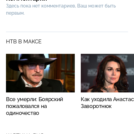
Здесь пока нет комментариев, Ваш может быть
первым.
НТВ В МАКСЕ
Все умерли: Боярский
Как уходила Анаста
пожаловался на
Заворотнюк
одиночество