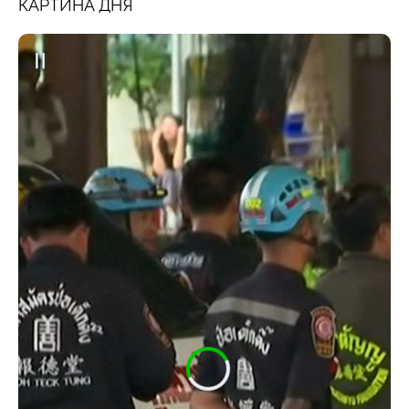
КАРТИНА ДНЯ