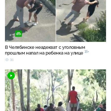
В Челябинске неадекват с уголовным
16+
прошлым напал на ребенка на улице
31