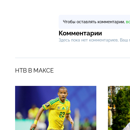
Чтобы оставлять комментарии,
в
Комментарии
Здесь пока нет комментариев, Ваш
НТВ В МАКСЕ