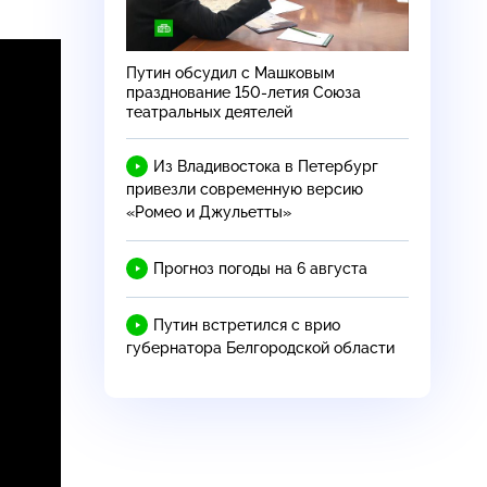
Путин обсудил с Машковым
празднование 150-летия Союза
театральных деятелей
Из Владивостока в Петербург
привезли современную версию
«Ромео и Джульетты»
Прогноз погоды на 6 августа
Путин встретился с врио
губернатора Белгородской области