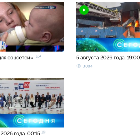
16+
для соцсетей»
5 августа 2026 года. 19:0
3084
16+
 2026 года. 00:15