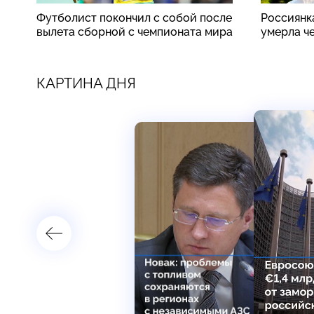
Футболист покончил с собой после
Россиянк
вылета сборной с чемпионата мира
умерла ч
КАРТИНА ДНЯ