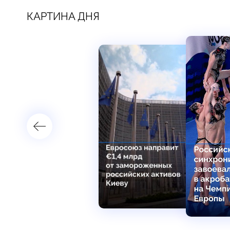
КАРТИНА ДНЯ