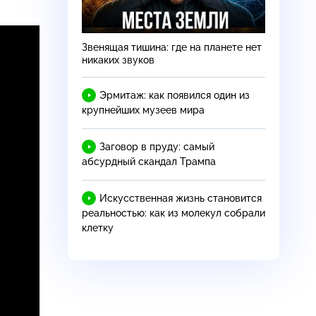
Звенящая тишина: где на планете нет
никаких звуков
Эрмитаж: как появился один из
крупнейших музеев мира
Заговор в пруду: самый
абсурдный скандал Трампа
Искусственная жизнь становится
реальностью: как из молекул собрали
клетку