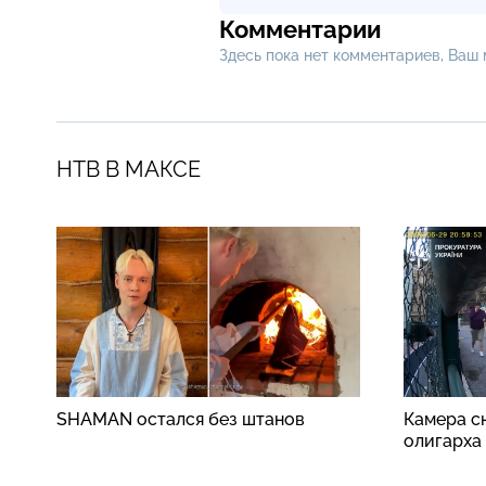
Комментарии
Здесь пока нет комментариев, Ваш
НТВ В МАКСЕ
SHAMAN остался без штанов
Камера сн
олигарха