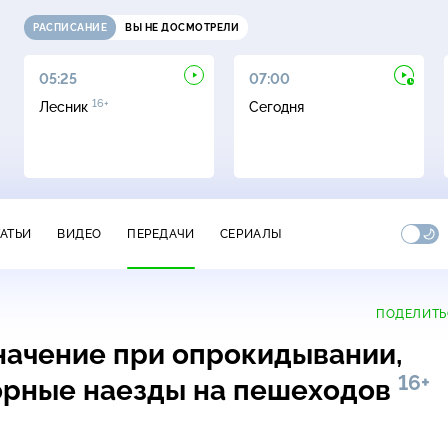
РАСПИСАНИЕ
ВЫ НЕ ДОСМОТРЕЛИ
05:25
07:00
16+
Лесник
Сегодня
ТАТЬИ
ВИДЕО
ПЕРЕДАЧИ
СЕРИАЛЫ
ПОДЕЛИТЬ
значение при опрокидывании,
16+
порные наезды на пешеходов